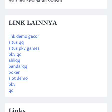
Asuransi Kesehatan Swasta
LINK LAINNYA
link demo gacor
situs qq
situs pkv games
pkv qq
ahliqq
bandarqq
poker
slot demo
pkv
qq
Links