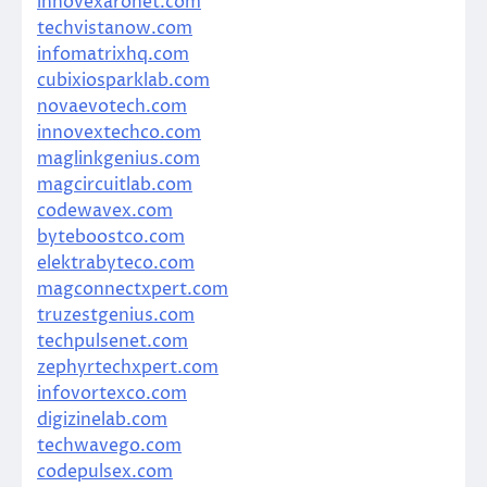
innovexaronet.com
techvistanow.com
infomatrixhq.com
cubixiosparklab.com
novaevotech.com
innovextechco.com
maglinkgenius.com
magcircuitlab.com
codewavex.com
byteboostco.com
elektrabyteco.com
magconnectxpert.com
truzestgenius.com
techpulsenet.com
zephyrtechxpert.com
infovortexco.com
digizinelab.com
techwavego.com
codepulsex.com