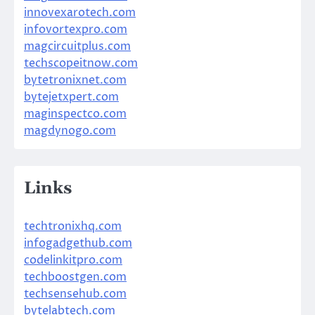
innovexarotech.com
infovortexpro.com
magcircuitplus.com
techscopeitnow.com
bytetronixnet.com
bytejetxpert.com
maginspectco.com
magdynogo.com
Links
techtronixhq.com
infogadgethub.com
codelinkitpro.com
techboostgen.com
techsensehub.com
bytelabtech.com