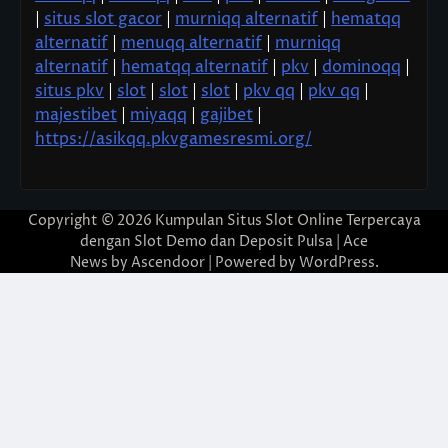
|
situs slot gacor
|
murniqq alternatif
|
hematqq
alternatif
|
menuqq alternatif
|
murniqq
alternatif
|
hematqq alternatif
|
pkv
|
dominoqq
|
situs pkv
|
slot
|
slot
|
slot
|
pkv qq
|
pkv qq
|
majestibet
|
miyaqq
|
gajibet
|
https://asikqq.pkvgamesresmi.org/
Copyright © 2026
Kumpulan Situs Slot Online Terpercaya
dengan Slot Demo dan Deposit Pulsa
| Ace
News by
Ascendoor
| Powered by
WordPress
.