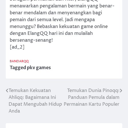
menawarkan pengalaman bermain yang benar-
benar mendalam dan menyenangkan bagi
pemain dari semua level. Jadi mengapa
menunggu? Bebaskan kekuatan game online
dengan ElangQQ hari ini dan mulailah
bersenang-senang!
[ad_2]
BANDARQQ
Tagged
pkv games
Temukan Kekuatan
Temukan Dunia Pinoqq:
Post
Ahliqq: Bagaimana Ini
Panduan Pemula dalam
navigation
Dapat Mengubah Hidup
Permainan Kartu Populer
Anda