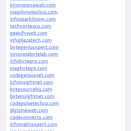
innovatexaweb.com
magdynotechco.com
infosparkitnow.com
techvortexco.com
geekifyweb.com
infoplazatech.com
bytegeniusxpert.com
innovatebytelab.com
infobytepro.com
magbytego.com
codegeniusnet.com
infoinsightnet.com
bytesourcehq.com
byteinsightnet.com
codepulsetechco.com
digizineweb.com
codeconnectx.com
infomatrixxpert.com