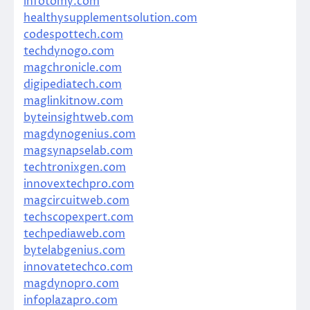
infotomy.com
healthysupplementsolution.com
codespottech.com
techdynogo.com
magchronicle.com
digipediatech.com
maglinkitnow.com
byteinsightweb.com
magdynogenius.com
magsynapselab.com
techtronixgen.com
innovextechpro.com
magcircuitweb.com
techscopexpert.com
techpediaweb.com
bytelabgenius.com
innovatetechco.com
magdynopro.com
infoplazapro.com