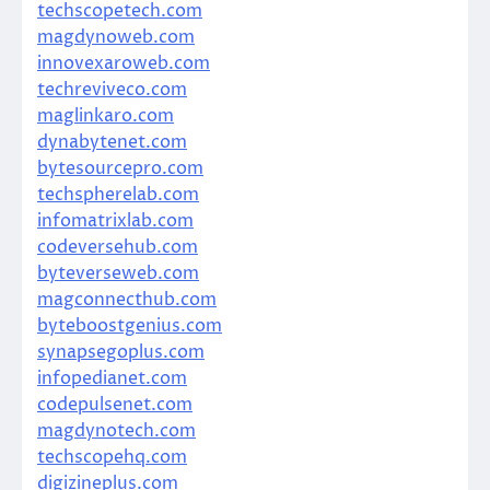
techscopetech.com
magdynoweb.com
innovexaroweb.com
techreviveco.com
maglinkaro.com
dynabytenet.com
bytesourcepro.com
techspherelab.com
infomatrixlab.com
codeversehub.com
byteverseweb.com
magconnecthub.com
byteboostgenius.com
synapsegoplus.com
infopedianet.com
codepulsenet.com
magdynotech.com
techscopehq.com
digizineplus.com