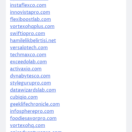
instaflexco.com
innovistapro.com
flexiboostlab.com
vortexohqplus.com
swiftiopro.com
hamilelikbelirtisi.net
versalotech.com
techmaxco.com
exceedolab.com
activaxio.com
dynabytesco.com
stylegurupro.com
datawizardslab.com
cubiqio.com
geeklifechronicle.com
infospherepro.com
foodiesavorpro.com
vortexohq.com