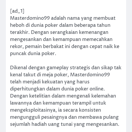
[ad_1]
Masterdomino99 adalah nama yang membuat
heboh di dunia poker dalam beberapa tahun
terakhir. Dengan serangkaian kemenangan
mengesankan dan kemampuan memecahkan
rekor, pemain berbakat ini dengan cepat naik ke
puncak dunia poker.
Dikenal dengan gameplay strategis dan sikap tak
kenal takut di meja poker, Masterdomino99
telah menjadi kekuatan yang harus
diperhitungkan dalam dunia poker online.
Dengan ketelitian dalam mengenali kelemahan
lawannya dan kemampuan terampil untuk
mengeksploitasinya, ia secara konsisten
mengungguli pesaingnya dan membawa pulang
sejumlah hadiah uang tunai yang mengesankan.