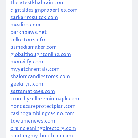
thelatestkhabrain.com
digitaldesignproperties.com
sarkariresultex.com
mealizo.com
barknpaws.net
cellostore.info
asmediamaker.com
globalthoughtonline.com
moneiify.com
myyatchrentals.com
shalomcandlestores.com
geekifyit.com
sattamatkaes.com
crunchyrollpremiumapk.com
hondacareprotectplan.com
casinogamblingcasino.com
towtimenews.com
draincleaningdirectory.com
baotangmythuathcm.com