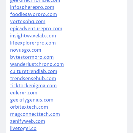
geeklifechronicle.com
infospherepro.com
foodiesavorpro.com
vortexohq.com
epicadventurepro.com
insightwavelab.com
lifeexplorerpro.com
novusgo.com
bytestormpro.com
wanderlustchrono.com
culturetrendlab.com
trendsensehub.com
ticktockenigma.com
eulerxr.com
geekifygenius.com
orbitextech.com
magconnecttech.com
zenifyweb.com
livetogel.co