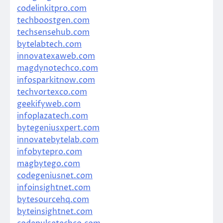
codelinkitpro.com
techboostgen.com
techsensehub.com
bytelabtech.com
innovatexaweb.com
magdynotechco.com
infosparkitnow.com
techvortexco.com
geekifyweb.com
infoplazatech.com
bytegeniusxpert.com
innovatebytelab.com
infobytepro.com
magbytego.com
codegeniusnet.com
infoinsightnet.com
bytesourcehq.com
byteinsightnet.com