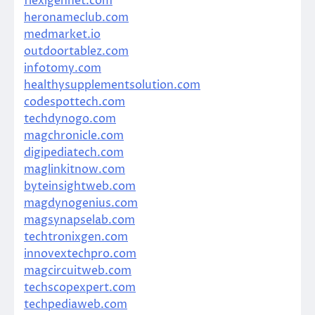
flexigennet.com
heronameclub.com
medmarket.io
outdoortablez.com
infotomy.com
healthysupplementsolution.com
codespottech.com
techdynogo.com
magchronicle.com
digipediatech.com
maglinkitnow.com
byteinsightweb.com
magdynogenius.com
magsynapselab.com
techtronixgen.com
innovextechpro.com
magcircuitweb.com
techscopexpert.com
techpediaweb.com