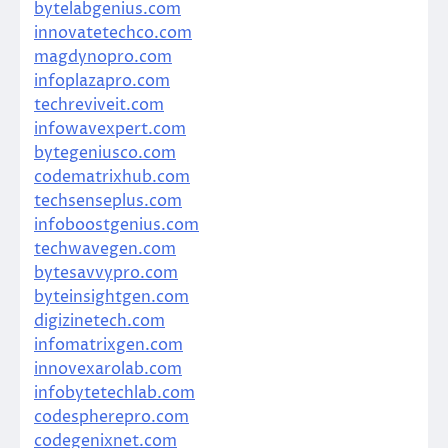
bytelabgenius.com
innovatetechco.com
magdynopro.com
infoplazapro.com
techreviveit.com
infowavexpert.com
bytegeniusco.com
codematrixhub.com
techsenseplus.com
infoboostgenius.com
techwavegen.com
bytesavvypro.com
byteinsightgen.com
digizinetech.com
infomatrixgen.com
innovexarolab.com
infobytetechlab.com
codespherepro.com
codegenixnet.com