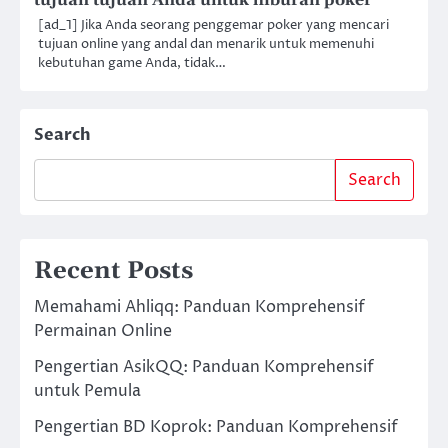
[ad_1] Jika Anda seorang penggemar poker yang mencari
tujuan online yang andal dan menarik untuk memenuhi
kebutuhan game Anda, tidak…
Search
Search
Recent Posts
Memahami Ahliqq: Panduan Komprehensif
Permainan Online
Pengertian AsikQQ: Panduan Komprehensif
untuk Pemula
Pengertian BD Koprok: Panduan Komprehensif