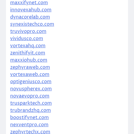
maxxifynet.com
innovexahub.com
dynacorelab.com
synexistechco.com
truvivopro.com
vividusco.com
vortexahq.com
zenithifyit.com
maxxiohub.com
zephyraweb.com
vortexaweb.com
optigeniusco.com
novuspherex.com
novaevopro.com
trusparktech.com
trubrandzhq.com
boostifynet.com
nexventpro.com
zephyrtechx.com