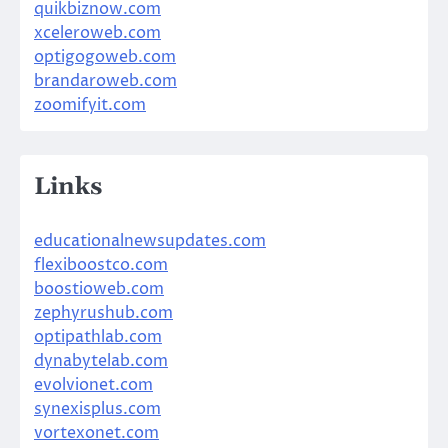
quikbiznow.com
xceleroweb.com
optigogoweb.com
brandaroweb.com
zoomifyit.com
Links
educationalnewsupdates.com
flexiboostco.com
boostioweb.com
zephyrushub.com
optipathlab.com
dynabytelab.com
evolvionet.com
synexisplus.com
vortexonet.com