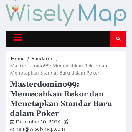
Skip
to
content
Home
Bandarqq
Masterdomino99: Memecahkan Rekor dan
Menetapkan Standar Baru dalam Poker
Masterdomino99:
Memecahkan Rekor dan
Menetapkan Standar Baru
dalam Poker
December 10, 2024
admin@wiselymap.com