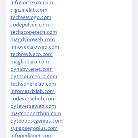
infovortexco.com
digizinelab.com
techwavego.com
codepulsex.com
techscopetech.com
magdynoweb.com
innovexaroweb.com
techreviveco.com
maglinkaro.com
dynabytenet.com
bytesourcepro.com
techspherelab.com
infomatrixlab.com
codeversehub.com
byteverseweb.com
magconnecthub.com
byteboostgenius.com
synapsegoplus.com
infopedianet.com