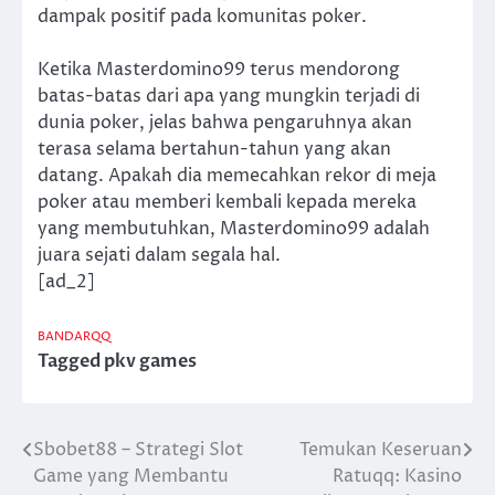
dampak positif pada komunitas poker.
Ketika Masterdomino99 terus mendorong
batas-batas dari apa yang mungkin terjadi di
dunia poker, jelas bahwa pengaruhnya akan
terasa selama bertahun-tahun yang akan
datang. Apakah dia memecahkan rekor di meja
poker atau memberi kembali kepada mereka
yang membutuhkan, Masterdomino99 adalah
juara sejati dalam segala hal.
[ad_2]
BANDARQQ
Tagged
pkv games
Sbobet88 – Strategi Slot
Temukan Keseruan
Post
Game yang Membantu
Ratuqq: Kasino
navigation