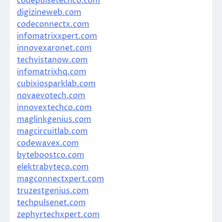
codepulsetechco.com
digizineweb.com
codeconnectx.com
infomatrixxpert.com
innovexaronet.com
techvistanow.com
infomatrixhq.com
cubixiosparklab.com
novaevotech.com
innovextechco.com
maglinkgenius.com
magcircuitlab.com
codewavex.com
byteboostco.com
elektrabyteco.com
magconnectxpert.com
truzestgenius.com
techpulsenet.com
zephyrtechxpert.com