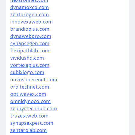
nextronnet.com
dynamoxco.com
zenturogen.com
innovexaweb.com
brandioplus.com
dynawebpro.com
synapsegen.com
flexipathlab.com
vividushq.com
vortexaplus.com
cubixiogo.com
novuspherenet.com
orbitechnet.com
optiwavex.com
omnidynoco.com
zephyrtechhub.com
truzestweb.com
synapsexpert.com
zentarolab.com