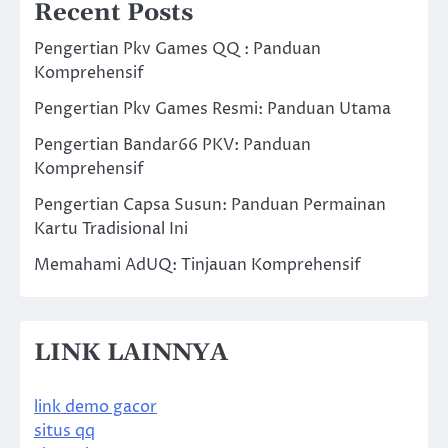
Recent Posts
Pengertian Pkv Games QQ : Panduan
Komprehensif
Pengertian Pkv Games Resmi: Panduan Utama
Pengertian Bandar66 PKV: Panduan
Komprehensif
Pengertian Capsa Susun: Panduan Permainan
Kartu Tradisional Ini
Memahami AdUQ: Tinjauan Komprehensif
LINK LAINNYA
link demo gacor
situs qq