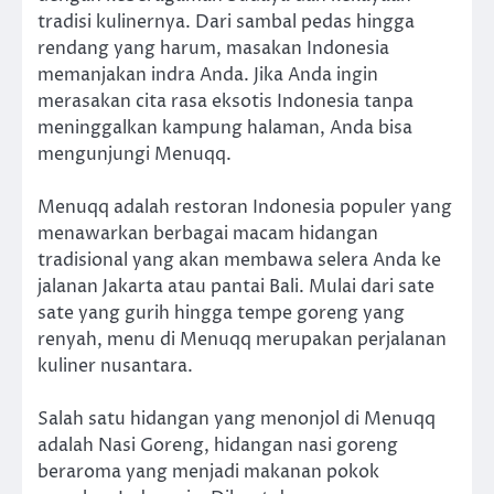
tradisi kulinernya. Dari sambal pedas hingga
rendang yang harum, masakan Indonesia
memanjakan indra Anda. Jika Anda ingin
merasakan cita rasa eksotis Indonesia tanpa
meninggalkan kampung halaman, Anda bisa
mengunjungi Menuqq.
Menuqq adalah restoran Indonesia populer yang
menawarkan berbagai macam hidangan
tradisional yang akan membawa selera Anda ke
jalanan Jakarta atau pantai Bali. Mulai dari sate
sate yang gurih hingga tempe goreng yang
renyah, menu di Menuqq merupakan perjalanan
kuliner nusantara.
Salah satu hidangan yang menonjol di Menuqq
adalah Nasi Goreng, hidangan nasi goreng
beraroma yang menjadi makanan pokok