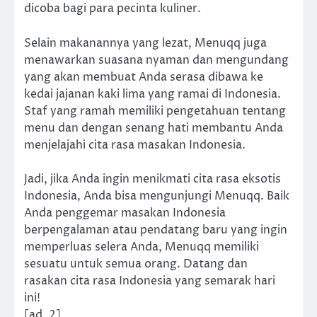
dicoba bagi para pecinta kuliner.
Selain makanannya yang lezat, Menuqq juga
menawarkan suasana nyaman dan mengundang
yang akan membuat Anda serasa dibawa ke
kedai jajanan kaki lima yang ramai di Indonesia.
Staf yang ramah memiliki pengetahuan tentang
menu dan dengan senang hati membantu Anda
menjelajahi cita rasa masakan Indonesia.
Jadi, jika Anda ingin menikmati cita rasa eksotis
Indonesia, Anda bisa mengunjungi Menuqq. Baik
Anda penggemar masakan Indonesia
berpengalaman atau pendatang baru yang ingin
memperluas selera Anda, Menuqq memiliki
sesuatu untuk semua orang. Datang dan
rasakan cita rasa Indonesia yang semarak hari
ini!
[ad_2]