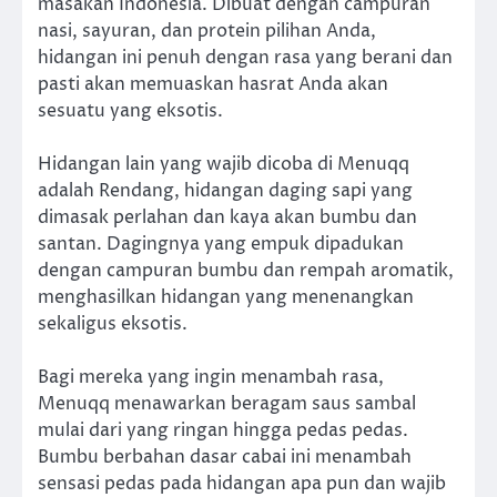
masakan Indonesia. Dibuat dengan campuran
nasi, sayuran, dan protein pilihan Anda,
hidangan ini penuh dengan rasa yang berani dan
pasti akan memuaskan hasrat Anda akan
sesuatu yang eksotis.
Hidangan lain yang wajib dicoba di Menuqq
adalah Rendang, hidangan daging sapi yang
dimasak perlahan dan kaya akan bumbu dan
santan. Dagingnya yang empuk dipadukan
dengan campuran bumbu dan rempah aromatik,
menghasilkan hidangan yang menenangkan
sekaligus eksotis.
Bagi mereka yang ingin menambah rasa,
Menuqq menawarkan beragam saus sambal
mulai dari yang ringan hingga pedas pedas.
Bumbu berbahan dasar cabai ini menambah
sensasi pedas pada hidangan apa pun dan wajib