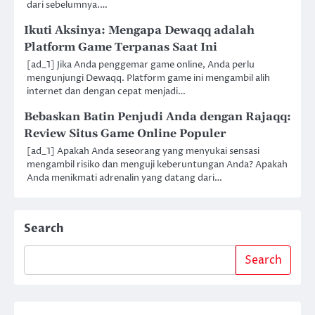
dari sebelumnya.…
Ikuti Aksinya: Mengapa Dewaqq adalah
Platform Game Terpanas Saat Ini
[ad_1] Jika Anda penggemar game online, Anda perlu
mengunjungi Dewaqq. Platform game ini mengambil alih
internet dan dengan cepat menjadi…
Bebaskan Batin Penjudi Anda dengan Rajaqq:
Review Situs Game Online Populer
[ad_1] Apakah Anda seseorang yang menyukai sensasi
mengambil risiko dan menguji keberuntungan Anda? Apakah
Anda menikmati adrenalin yang datang dari…
Search
Search