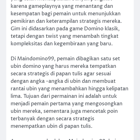
karena gameplaynya yang menantang dan
kesempatan bagi pemain untuk menunjukkan
pemikiran dan keterampilan strategis mereka.
Gim ini didasarkan pada game Domino klasik,
tetapi dengan twist yang menambah tingkat
kompleksitas dan kegembiraan yang baru.
Di Maindomino99, pemain dibagikan satu set
ubin domino yang harus mereka tempatkan
secara strategis di papan tulis agar sesuai
dengan angka -angka di ubin dan membuat
rantai ubin yang menambahkan hingga kelipatan
lima. Tujuan dari permainan ini adalah untuk
menjadi pemain pertama yang mengosongkan
ubin mereka, sementara juga mencetak poin
terbanyak dengan secara strategis
menempatkan ubin di papan tulis.