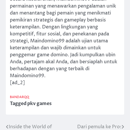
permainan yang menawarkan pengalaman unik
dan menantang bagi pemain yang menikmati
pemikiran strategis dan gameplay berbasis
keterampilan. Dengan lingkungan yang
kompetitif, fitur sosial, dan penekanan pada
strategi, Maindomino99 adalah ujian utama
keterampilan dan wajib dimainkan untuk
penggemar game domino. Jadi kumpulkan ubin
Anda, pertajam akal Anda, dan bersiaplah untuk
berhadapan dengan yang terbaik di
Maindomino99.
[ad_2]
BANDARQQ
Tagged
pkv games
Inside the World of
Dari pemula ke Pro:
Post