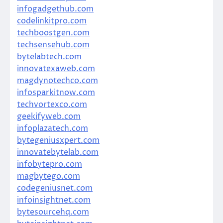
infogadgethub.com
codelinkitpro.com
techboostgen.com
techsensehub.com
bytelabtech.com
innovatexaweb.com
magdynotechco.com
infosparkitnow.com
techvortexco.com
geekifyweb.com
infoplazatech.com
bytegeniusxpert.com
innovatebytelab.com
infobytepro.com
magbytego.com
codegeniusnet.com
infoinsightnet.com
bytesourcehq.com