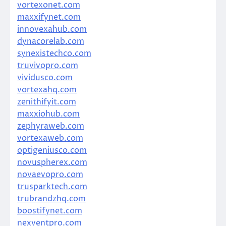
vortexonet.com
maxxifynet.com
innovexahub.com
dynacorelab.com
synexistechco.com
truvivopro.com
vividusco.com
vortexahq.com
zenithifyit.com
maxxiohub.com
zephyraweb.com
vortexaweb.com
optigeniusco.com
novuspherex.com
novaevopro.com
trusparktech.com
trubrandzhq.com
boostifynet.com
nexventpro.com