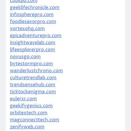
cubiqio.com
geeklifechronicle.com
infospherepro.com
foodiesavorpro.com
vortexohq.com
epicadventurepro.com
insightwavelab.com
lifeexplorerpro.com
novusgo.com
bytestormpro.com
wanderlustchrono.com
culturetrendlab.com
trendsensehub.com
ticktockenigma.com
eulerxr.com
geekifygenius.com
orbitextech.com
magconnecttech.com
zenifyweb.com