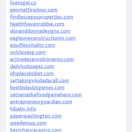
livetogel.co
genmatfiredoor.com
findlascegasproperties.com
healthhavenrobbie.com
donanddonnadesigns.com
eagleoneconstructiontx.com
equiflexvitality.com
onlylovesg.com
activedesenvolvimento.com
dailyhubpages.com
idnplaysbobet.com
sattakingvikidadacall.com
bestbolaslotgames.com
sattamatkafixedgamehere.com
entrepreneurguardian.com
hibaby.info
paperwashington.com
weedemup.com
bestchancecasino.com