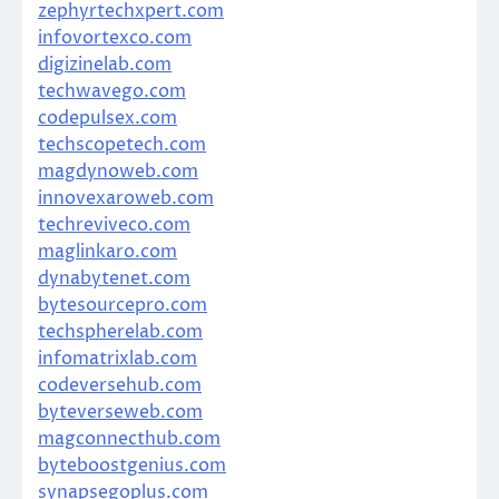
zephyrtechxpert.com
infovortexco.com
digizinelab.com
techwavego.com
codepulsex.com
techscopetech.com
magdynoweb.com
innovexaroweb.com
techreviveco.com
maglinkaro.com
dynabytenet.com
bytesourcepro.com
techspherelab.com
infomatrixlab.com
codeversehub.com
byteverseweb.com
magconnecthub.com
byteboostgenius.com
synapsegoplus.com