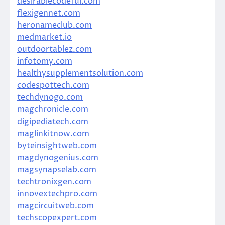
desirablecodeful.com
flexigennet.com
heronameclub.com
medmarket.io
outdoortablez.com
infotomy.com
healthysupplementsolution.com
codespottech.com
techdynogo.com
magchronicle.com
digipediatech.com
maglinkitnow.com
byteinsightweb.com
magdynogenius.com
magsynapselab.com
techtronixgen.com
innovextechpro.com
magcircuitweb.com
techscopexpert.com