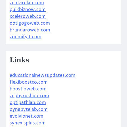
zentarolab.com
quikbiznow.com
xceleroweb.com
optigogoweb.com
brandaroweb.com
zoomifyit.com
Links
educationalnewsupdates.com
flexiboostco.com
boostioweb.com
zephyrushub.com
optipathlab.com
dynabytelab.com
evolvionet.com
synexisplus.com