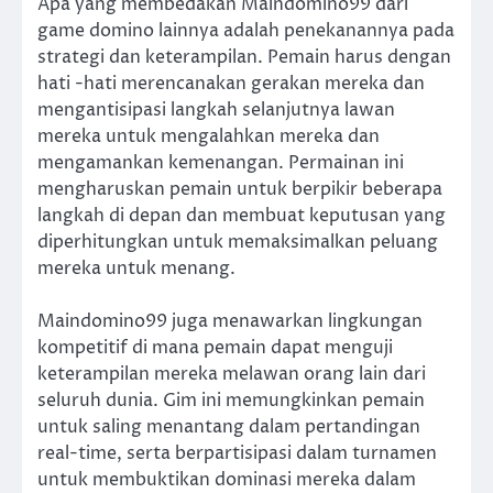
Apa yang membedakan Maindomino99 dari
game domino lainnya adalah penekanannya pada
strategi dan keterampilan. Pemain harus dengan
hati -hati merencanakan gerakan mereka dan
mengantisipasi langkah selanjutnya lawan
mereka untuk mengalahkan mereka dan
mengamankan kemenangan. Permainan ini
mengharuskan pemain untuk berpikir beberapa
langkah di depan dan membuat keputusan yang
diperhitungkan untuk memaksimalkan peluang
mereka untuk menang.
Maindomino99 juga menawarkan lingkungan
kompetitif di mana pemain dapat menguji
keterampilan mereka melawan orang lain dari
seluruh dunia. Gim ini memungkinkan pemain
untuk saling menantang dalam pertandingan
real-time, serta berpartisipasi dalam turnamen
untuk membuktikan dominasi mereka dalam