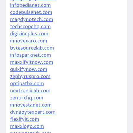
infopedianet.com
codepulsenet.com
magdynotech.com
techscopehq.com
digizineplus.com
innovexaro.com
bytesourcelab.com
infosparknet.com
maxxifyitnow.com
quixifynow.com
zephyruspro.com
optipathx.com
nextronixlab.com
zentrixhq.com
innovestanet.com
dynabytexpert.com
flexifyit.com
maxxiogo.com