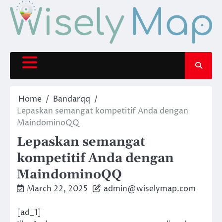
Skip
to
content
Home
Bandarqq
Lepaskan semangat kompetitif Anda dengan
MaindominoQQ
Lepaskan semangat
kompetitif Anda dengan
MaindominoQQ
March 22, 2025
admin@wiselymap.com
[ad_1]