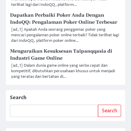
terlihat lagi dari IndoQQ, platform…
Dapatkan Perbaiki Poker Anda Dengan
IndoQQ: Pengalaman Poker Online Terbesar
[ad_1] Apakah Anda seorang penggemar poker yang
mencari pengalaman poker online terbaik? Tidak terlihat lagi
dari IndoQQ, platform poker online…
Menguraikan Kesuksesan Taipanqqasia di
Industri Game Online
[ad_1] Dalam dunia game online yang serba cepat dan
kompetitif, dibutuhkan perusahaan khusus untuk menjadi
yang teratas dan bertahan di…
Search
Search