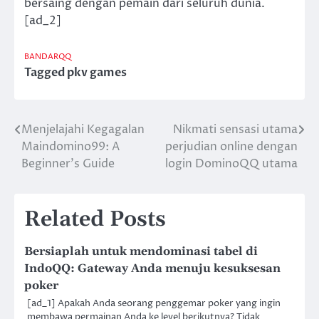
bersaing dengan pemain dari seluruh dunia.
[ad_2]
BANDARQQ
Tagged
pkv games
Menjelajahi Kegagalan
Nikmati sensasi utama
Post
Maindomino99: A
perjudian online dengan
navigation
Beginner’s Guide
login DominoQQ utama
Related Posts
Bersiaplah untuk mendominasi tabel di
IndoQQ: Gateway Anda menuju kesuksesan
poker
[ad_1] Apakah Anda seorang penggemar poker yang ingin
membawa permainan Anda ke level berikutnya? Tidak