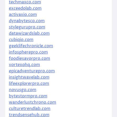
techmaxco.com
exceedolab.com
activaxio.com
dynabytesco.com
stylegurupro.com
datawizardslab.com
cubiqio.com
geeklifechronicle.com
infospherepro.com
foodiesavorpro.com
vortexohq.com
epicadventurepro.com
insightwavelab.com
lifeexplorerpro.com
novusgo.com
bytestormpro.com
wanderlustchrono.com
culturetrendlab.com
trendsensehub.com