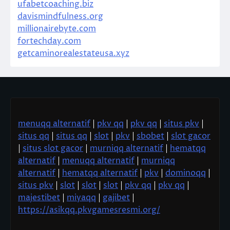
ufabetcoaching.biz
davismindfulness.org
millionairebyte.com
fortechday.com
getcaminorealestateusa.xyz
menuqq alternatif
|
pkv qq
|
pkv qq
|
situs pkv
|
situs qq
|
situs qq
|
slot
|
pkv
|
sbobet
|
slot gacor
|
situs slot gacor
|
murniqq alternatif
|
hematqq
alternatif
|
menuqq alternatif
|
murniqq
alternatif
|
hematqq alternatif
|
pkv
|
dominoqq
|
situs pkv
|
slot
|
slot
|
slot
|
pkv qq
|
pkv qq
|
majestibet
|
miyaqq
|
gajibet
|
https://asikqq.pkvgamesresmi.org/