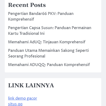
Recent Posts
Pengertian Bandar66 PKV: Panduan
Komprehensif
Pengertian Capsa Susun: Panduan Permainan
Kartu Tradisional Ini
Memahami AdUQ: Tinjauan Komprehensif
Panduan Utama Memainkan Sakong Seperti
Seorang Profesional
Memahami ADUQQ: Panduan Komprehensif
LINK LAINNYA
link demo gacor
situs qq