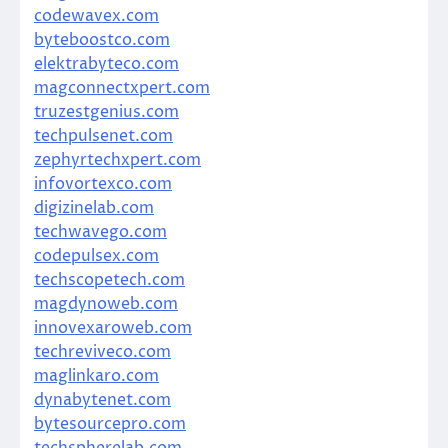
codewavex.com
byteboostco.com
elektrabyteco.com
magconnectxpert.com
truzestgenius.com
techpulsenet.com
zephyrtechxpert.com
infovortexco.com
digizinelab.com
techwavego.com
codepulsex.com
techscopetech.com
magdynoweb.com
innovexaroweb.com
techreviveco.com
maglinkaro.com
dynabytenet.com
bytesourcepro.com
techspherelab.com