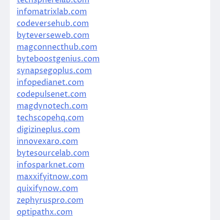
infomatrixlab.com
codeversehub.com
byteverseweb.com
magconnecthub.com
byteboostgenius.com
synapsegoplus.com
infopedianet.com
codepulsenet.com
magdynotech.com
techscopehq.com
digizineplus.com
innovexaro.com
bytesourcelab.com
infosparknet.com
maxxifyitnow.com
quixifynow.com
zephyruspro.com
optipathx.com