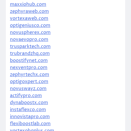
maxxiohub.com
zephyraweb.com
vortexaweb.com
optigeniusco.com
novuspherex.com
novaevopro.com
trusparktech.com
trubrandzhq.com
boostifynet.com
nexventpro.com
zephyrtechx.com
optigoxpert.com
novuswayz.com
actifypro.com
dynaboostx.com
instaflexco.com
innovistapro.com
flexiboostlab.com
vortexohqplus.com