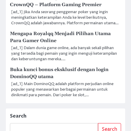
CrownQQ – Platform Gaming Premier
[ad_1] Jika Anda seorang penggemar poker yang ingin
meningkatkan keterampilan Anda ke level berikutnya,
CrownQQ adalah jawabannya. Platform permainan utama…
Mengapa Royalqq Menjadi Pilihan Utama
Para Gamer Online
[ad_1] Dalam dunia game online, ada banyak sekali pilihan
yang tersedia bagi pemain yang ingin menguji keterampilan
dan keberuntungan mereka.…
Buka kunci bonus eksklusif dengan login
DominoQQ utama
[ad_1] Main DominoQQ adalah platform perjudian online
populer yang menawarkan berbagai permainan untuk
dinikmati para pemain. Dari poker ke slot,…
Search
Search