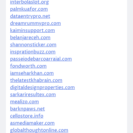
interbolaslot.org
palmkuafor.com
dataentrypro.net
dreamrummypro.com
kaiminsupport.com
belanjareceh.com
shannonsticker.com
insprationbuzz.com
passeiodebarcoarraial.com
fondworth.com
iamseharkhan.com
thelatestkhabrain.com
digitaldesignproperties.com
sarkariresultex.com
mealizo.com
barknpaws.net
cellostore.info
asmediamaker.com
globalthoughtonline.com