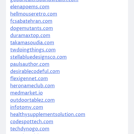
elenapoems.com
hellmouseretro.com
fcsabatehran.com
dogemutants.com
duramaxtop.com
takamasoudia.com
twdoingthings.com
stellabluedesignsco.com
paulsauthor.com
desirablecodeful.com
flexigennet.com
heronameclub.com
medmarket.io
outdoortablez.com
infotomy.com
healthysupplementsolution.com
codespottech.com
techdynogo.com