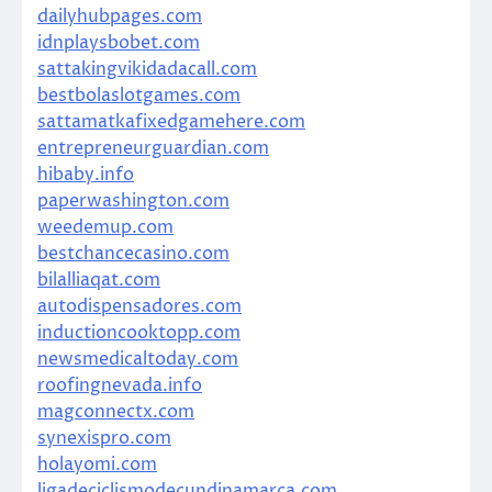
dailyhubpages.com
idnplaysbobet.com
sattakingvikidadacall.com
bestbolaslotgames.com
sattamatkafixedgamehere.com
entrepreneurguardian.com
hibaby.info
paperwashington.com
weedemup.com
bestchancecasino.com
bilalliaqat.com
autodispensadores.com
inductioncooktopp.com
newsmedicaltoday.com
roofingnevada.info
magconnectx.com
synexispro.com
holayomi.com
ligadeciclismodecundinamarca.com