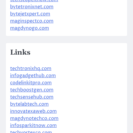
bytetronixnet.com
bytejetxpert.com
maginspectco.com
magdynogo.com
Links
techtronixhq.com
infogadgethub.com
codelinkitpro.com
techboostgen.com
techsensehub.com
bytelabtech.com
innovatexaweb.com
magdynotechco.com
infosparkitnow.com
techvortexco.com