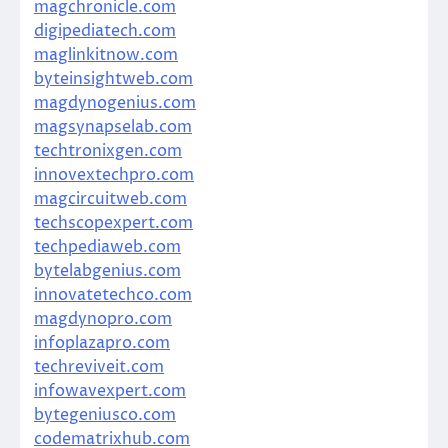
magchronicle.com
digipediatech.com
maglinkitnow.com
byteinsightweb.com
magdynogenius.com
magsynapselab.com
techtronixgen.com
innovextechpro.com
magcircuitweb.com
techscopexpert.com
techpediaweb.com
bytelabgenius.com
innovatetechco.com
magdynopro.com
infoplazapro.com
techreviveit.com
infowavexpert.com
bytegeniusco.com
codematrixhub.com