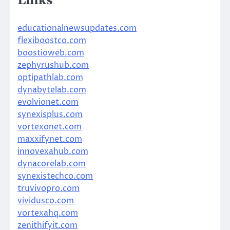
Links
educationalnewsupdates.com
flexiboostco.com
boostioweb.com
zephyrushub.com
optipathlab.com
dynabytelab.com
evolvionet.com
synexisplus.com
vortexonet.com
maxxifynet.com
innovexahub.com
dynacorelab.com
synexistechco.com
truvivopro.com
vividusco.com
vortexahq.com
zenithifyit.com