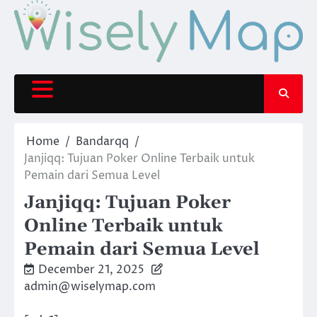
Skip
to
content
Home
Bandarqq
Janjiqq: Tujuan Poker Online Terbaik untuk
Pemain dari Semua Level
Janjiqq: Tujuan Poker
Online Terbaik untuk
Pemain dari Semua Level
December 21, 2025
admin@wiselymap.com