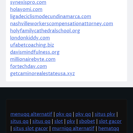
synexispro.com
holayomi.com
ligadeciclismodecundinamarca.com
nashvilleworkerscompensationattorney.com
holyfamilycathedralschool.org
londonkiddy.com
ufabetcoaching.biz
davismindfulness.org
millionairebyte.com
fortechday.com
getcaminorealestateusa.xyz
menuqq alternatif
|
pkv qq
|
pkv qq
|
situs pkv
|
situs qq
|
situs qq
|
slot
|
pkv
|
sbobet
|
slot gacor
|
situs slot gacor
|
murniqq alternatif
|
hematqq