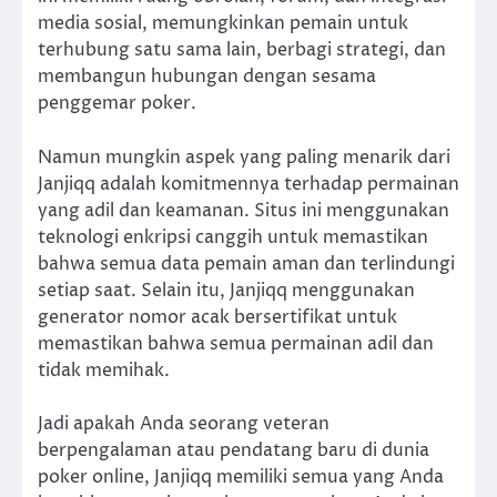
media sosial, memungkinkan pemain untuk
terhubung satu sama lain, berbagi strategi, dan
membangun hubungan dengan sesama
penggemar poker.
Namun mungkin aspek yang paling menarik dari
Janjiqq adalah komitmennya terhadap permainan
yang adil dan keamanan. Situs ini menggunakan
teknologi enkripsi canggih untuk memastikan
bahwa semua data pemain aman dan terlindungi
setiap saat. Selain itu, Janjiqq menggunakan
generator nomor acak bersertifikat untuk
memastikan bahwa semua permainan adil dan
tidak memihak.
Jadi apakah Anda seorang veteran
berpengalaman atau pendatang baru di dunia
poker online, Janjiqq memiliki semua yang Anda