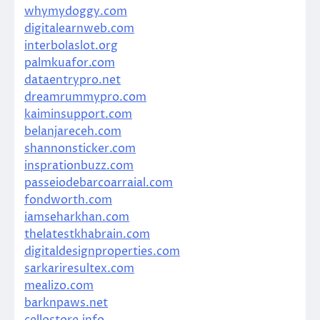
whymydoggy.com
digitalearnweb.com
interbolaslot.org
palmkuafor.com
dataentrypro.net
dreamrummypro.com
kaiminsupport.com
belanjareceh.com
shannonsticker.com
insprationbuzz.com
passeiodebarcoarraial.com
fondworth.com
iamseharkhan.com
thelatestkhabrain.com
digitaldesignproperties.com
sarkariresultex.com
mealizo.com
barknpaws.net
cellostore.info