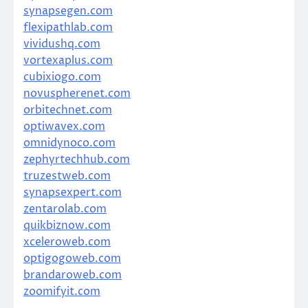
synapsegen.com
flexipathlab.com
vividushq.com
vortexaplus.com
cubixiogo.com
novuspherenet.com
orbitechnet.com
optiwavex.com
omnidynoco.com
zephyrtechhub.com
truzestweb.com
synapsexpert.com
zentarolab.com
quikbiznow.com
xceleroweb.com
optigogoweb.com
brandaroweb.com
zoomifyit.com