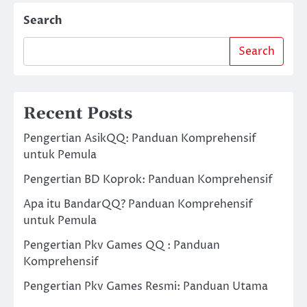
Search
Search
Recent Posts
Pengertian AsikQQ: Panduan Komprehensif
untuk Pemula
Pengertian BD Koprok: Panduan Komprehensif
Apa itu BandarQQ? Panduan Komprehensif
untuk Pemula
Pengertian Pkv Games QQ : Panduan
Komprehensif
Pengertian Pkv Games Resmi: Panduan Utama