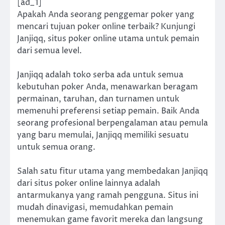
[ad_1]
Apakah Anda seorang penggemar poker yang
mencari tujuan poker online terbaik? Kunjungi
Janjiqq, situs poker online utama untuk pemain
dari semua level.
Janjiqq adalah toko serba ada untuk semua
kebutuhan poker Anda, menawarkan beragam
permainan, taruhan, dan turnamen untuk
memenuhi preferensi setiap pemain. Baik Anda
seorang profesional berpengalaman atau pemula
yang baru memulai, Janjiqq memiliki sesuatu
untuk semua orang.
Salah satu fitur utama yang membedakan Janjiqq
dari situs poker online lainnya adalah
antarmukanya yang ramah pengguna. Situs ini
mudah dinavigasi, memudahkan pemain
menemukan game favorit mereka dan langsung