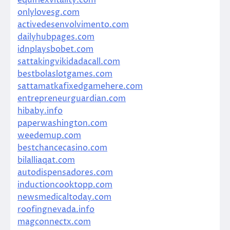
onlylovesg.com
activedesenvolvimento.com
dailyhubpages.com
idnplaysbobet.com
sattakingvikidadacall.com
bestbolaslotgames.com
sattamatkafixedgamehere.com
entrepreneurguardian.com
hibaby.info
paperwashington.com
weedemup.com
bestchancecasino.com
bilalliaqat.com
autodispensadores.com
inductioncooktopp.com
newsmedicaltoday.com
roofingnevada.info
magconnectx.com