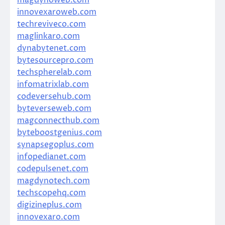
innovexaroweb.com
techreviveco.com
maglinkaro.com
dynabytenet.com
bytesourcepro.com
techspherelab.com
infomatrixlab.com
codeversehub.com
byteverseweb.com
magconnecthub.com
byteboostgenius.com
synapsegoplus.com
infopedianet.com
codepulsenet.com
magdynotech.com
techscopehq.com
digizineplus.com
innovexaro.com