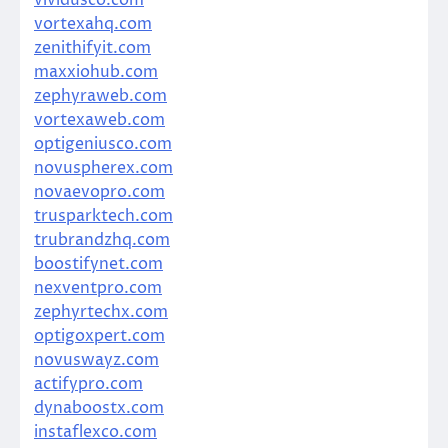
vortexahq.com
zenithifyit.com
maxxiohub.com
zephyraweb.com
vortexaweb.com
optigeniusco.com
novuspherex.com
novaevopro.com
trusparktech.com
trubrandzhq.com
boostifynet.com
nexventpro.com
zephyrtechx.com
optigoxpert.com
novuswayz.com
actifypro.com
dynaboostx.com
instaflexco.com