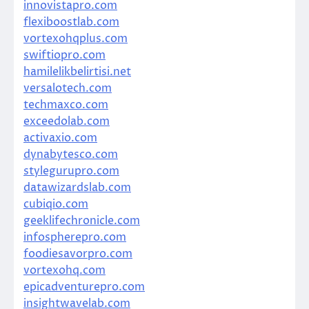
innovistapro.com
flexiboostlab.com
vortexohqplus.com
swiftiopro.com
hamilelikbelirtisi.net
versalotech.com
techmaxco.com
exceedolab.com
activaxio.com
dynabytesco.com
stylegurupro.com
datawizardslab.com
cubiqio.com
geeklifechronicle.com
infospherepro.com
foodiesavorpro.com
vortexohq.com
epicadventurepro.com
insightwavelab.com