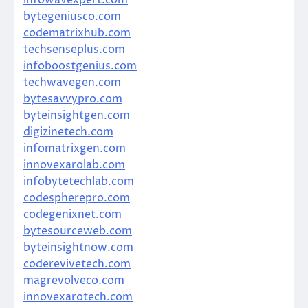
bytegeniusco.com
codematrixhub.com
techsenseplus.com
infoboostgenius.com
techwavegen.com
bytesavvypro.com
byteinsightgen.com
digizinetech.com
infomatrixgen.com
innovexarolab.com
infobytetechlab.com
codespherepro.com
codegenixnet.com
bytesourceweb.com
byteinsightnow.com
coderevivetech.com
magrevolveco.com
innovexarotech.com