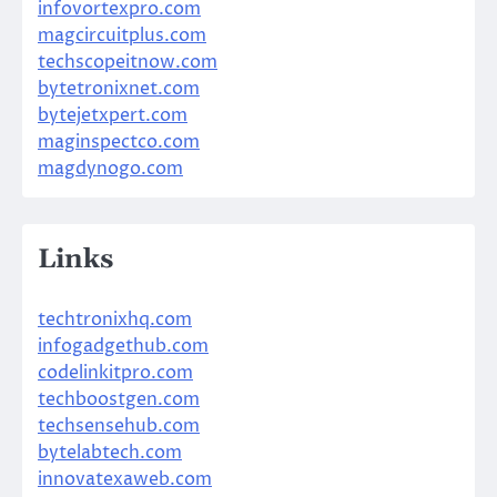
infovortexpro.com
magcircuitplus.com
techscopeitnow.com
bytetronixnet.com
bytejetxpert.com
maginspectco.com
magdynogo.com
Links
techtronixhq.com
infogadgethub.com
codelinkitpro.com
techboostgen.com
techsensehub.com
bytelabtech.com
innovatexaweb.com