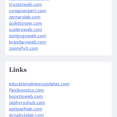
truzestweb.com
synapsexpert.com
zentarolab.com
quikbiznow.com
xceleroweb.com
optigogoweb.com
brandaroweb.com
zoomifyit.com
Links
educationalnewsupdates.com
flexiboostco.com
boostioweb.com
zephyrushub.com
optipathlab.com
dynabytelab.com