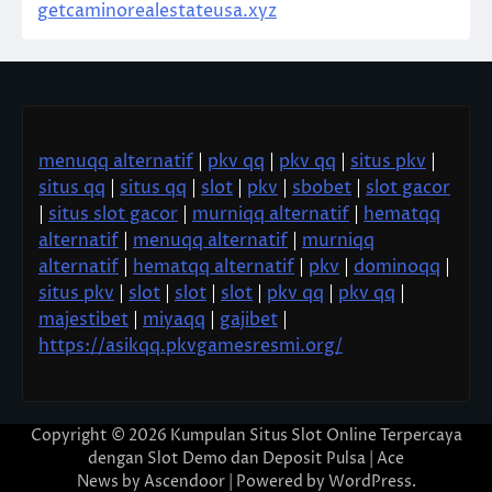
getcaminorealestateusa.xyz
menuqq alternatif
|
pkv qq
|
pkv qq
|
situs pkv
|
situs qq
|
situs qq
|
slot
|
pkv
|
sbobet
|
slot gacor
|
situs slot gacor
|
murniqq alternatif
|
hematqq
alternatif
|
menuqq alternatif
|
murniqq
alternatif
|
hematqq alternatif
|
pkv
|
dominoqq
|
situs pkv
|
slot
|
slot
|
slot
|
pkv qq
|
pkv qq
|
majestibet
|
miyaqq
|
gajibet
|
https://asikqq.pkvgamesresmi.org/
Copyright © 2026
Kumpulan Situs Slot Online Terpercaya
dengan Slot Demo dan Deposit Pulsa
| Ace
News by
Ascendoor
| Powered by
WordPress
.