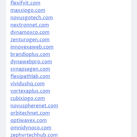
flexifyit.com
maxxiogo.com
novusgotech.com
nextronnet.com
dynamoxco.com
zenturogen.com
innovexaweb.com
brandioplus.com
dynawebpro.com
synapsegen.com
flexipathlab.com
vividushq.com
vortexaplus.com
cubixiogo.com
novuspherenet.com
orbitechnet.com
optiwavex.com
omnidynoco.com
zephyrtechhub.com