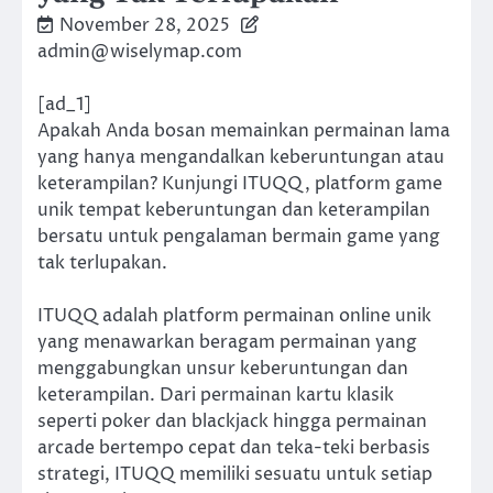
November 28, 2025
admin@wiselymap.com
[ad_1]
Apakah Anda bosan memainkan permainan lama
yang hanya mengandalkan keberuntungan atau
keterampilan? Kunjungi ITUQQ, platform game
unik tempat keberuntungan dan keterampilan
bersatu untuk pengalaman bermain game yang
tak terlupakan.
ITUQQ adalah platform permainan online unik
yang menawarkan beragam permainan yang
menggabungkan unsur keberuntungan dan
keterampilan. Dari permainan kartu klasik
seperti poker dan blackjack hingga permainan
arcade bertempo cepat dan teka-teki berbasis
strategi, ITUQQ memiliki sesuatu untuk setiap