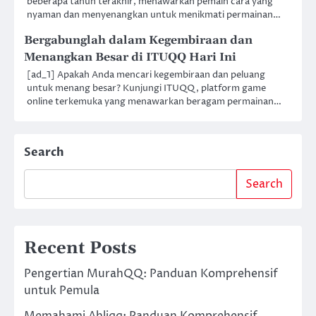
beberapa tahun terakhir, menawarkan pemain cara yang
nyaman dan menyenangkan untuk menikmati permainan…
Bergabunglah dalam Kegembiraan dan
Menangkan Besar di ITUQQ Hari Ini
[ad_1] Apakah Anda mencari kegembiraan dan peluang
untuk menang besar? Kunjungi ITUQQ, platform game
online terkemuka yang menawarkan beragam permainan…
Search
Search
Recent Posts
Pengertian MurahQQ: Panduan Komprehensif
untuk Pemula
Memahami Ahliqq: Panduan Komprehensif