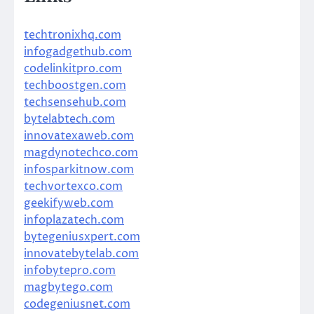
techtronixhq.com
infogadgethub.com
codelinkitpro.com
techboostgen.com
techsensehub.com
bytelabtech.com
innovatexaweb.com
magdynotechco.com
infosparkitnow.com
techvortexco.com
geekifyweb.com
infoplazatech.com
bytegeniusxpert.com
innovatebytelab.com
infobytepro.com
magbytego.com
codegeniusnet.com