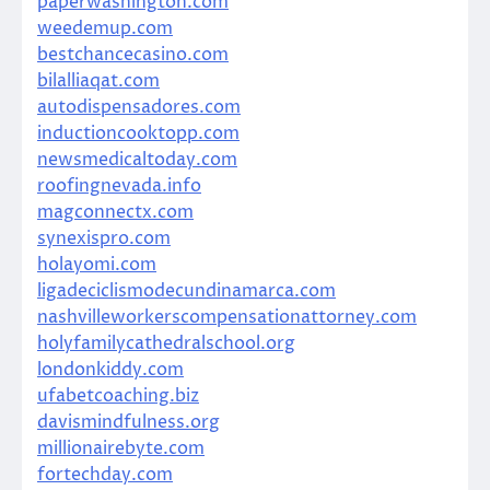
paperwashington.com
weedemup.com
bestchancecasino.com
bilalliaqat.com
autodispensadores.com
inductioncooktopp.com
newsmedicaltoday.com
roofingnevada.info
magconnectx.com
synexispro.com
holayomi.com
ligadeciclismodecundinamarca.com
nashvilleworkerscompensationattorney.com
holyfamilycathedralschool.org
londonkiddy.com
ufabetcoaching.biz
davismindfulness.org
millionairebyte.com
fortechday.com