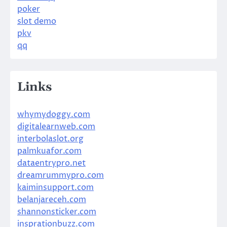
poker
slot demo
pkv
qq
Links
whymydoggy.com
digitalearnweb.com
interbolaslot.org
palmkuafor.com
dataentrypro.net
dreamrummypro.com
kaiminsupport.com
belanjareceh.com
shannonsticker.com
insprationbuzz.com