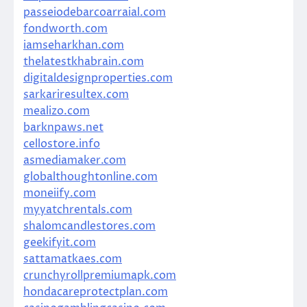
passeiodebarcoarraial.com
fondworth.com
iamseharkhan.com
thelatestkhabrain.com
digitaldesignproperties.com
sarkariresultex.com
mealizo.com
barknpaws.net
cellostore.info
asmediamaker.com
globalthoughtonline.com
moneiify.com
myyatchrentals.com
shalomcandlestores.com
geekifyit.com
sattamatkaes.com
crunchyrollpremiumapk.com
hondacareprotectplan.com