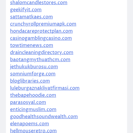
shalomcandlestores.com
geekifyit.com
sattamatkaes.com
crunchyrollpremiumapk.com
hondacareprotectplan.com
casinogamblingcasino.com
towtimenews.com
draincleaningdirectory.com
baotangmythuathcm.com
jethukukburosu.com
somniumforge.com
bloglibraries.com
luleburgaznakliyatfirmasi.com
thebapehoodie.com
parasosyal.com
enticingmuslim.com
goodhealthsoundwealth.com
elenapoems.com
hellmouseretro.com