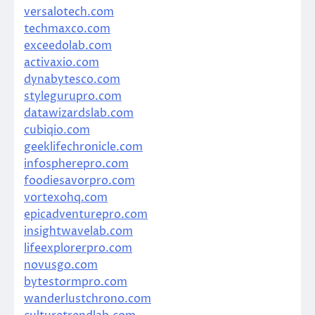
versalotech.com
techmaxco.com
exceedolab.com
activaxio.com
dynabytesco.com
stylegurupro.com
datawizardslab.com
cubiqio.com
geeklifechronicle.com
infospherepro.com
foodiesavorpro.com
vortexohq.com
epicadventurepro.com
insightwavelab.com
lifeexplorerpro.com
novusgo.com
bytestormpro.com
wanderlustchrono.com