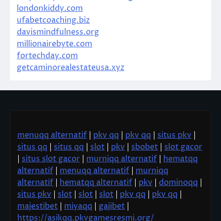
londonkiddy.com
ufabetcoaching.biz
davismindfulness.org
millionairebyte.com
fortechday.com
getcaminorealestateusa.xyz
menuqq alternatif
|
pkv qq
|
pkv qq
|
situs pkv
|
situs qq
|
situs qq
|
slot
|
pkv
|
sbobet
|
slot gacor
|
situs slot gacor
|
murniqq alternatif
|
hematqq
alternatif
|
menuqq alternatif
|
murniqq
alternatif
|
hematqq alternatif
|
pkv
|
dominoqq
|
situs pkv
|
slot
|
slot
|
slot
|
pkv qq
|
pkv qq
|
majestibet
|
miyaqq
|
gajibet
|
https://asikqq.pkvgamesresmi.org/