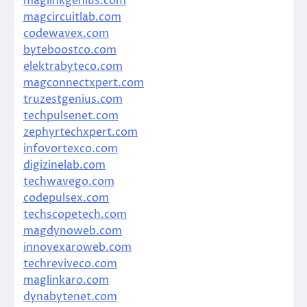
maglinkgenius.com
magcircuitlab.com
codewavex.com
byteboostco.com
elektrabyteco.com
magconnectxpert.com
truzestgenius.com
techpulsenet.com
zephyrtechxpert.com
infovortexco.com
digizinelab.com
techwavego.com
codepulsex.com
techscopetech.com
magdynoweb.com
innovexaroweb.com
techreviveco.com
maglinkaro.com
dynabytenet.com