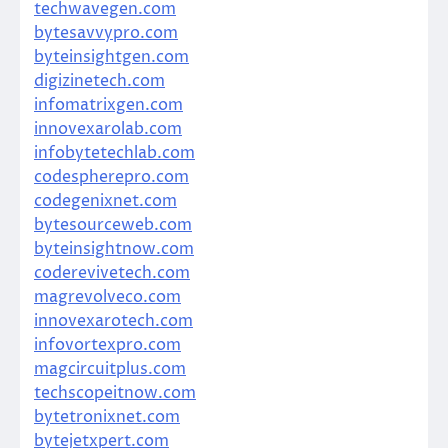
techwavegen.com
bytesavvypro.com
byteinsightgen.com
digizinetech.com
infomatrixgen.com
innovexarolab.com
infobytetechlab.com
codespherepro.com
codegenixnet.com
bytesourceweb.com
byteinsightnow.com
coderevivetech.com
magrevolveco.com
innovexarotech.com
infovortexpro.com
magcircuitplus.com
techscopeitnow.com
bytetronixnet.com
bytejetxpert.com