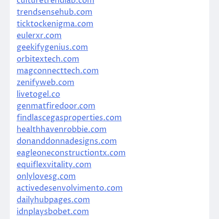
culturetrendlab.com
trendsensehub.com
ticktockenigma.com
eulerxr.com
geekifygenius.com
orbitextech.com
magconnecttech.com
zenifyweb.com
livetogel.co
genmatfiredoor.com
findlascegasproperties.com
healthhavenrobbie.com
donanddonnadesigns.com
eagleoneconstructiontx.com
equiflexvitality.com
onlylovesg.com
activedesenvolvimento.com
dailyhubpages.com
idnplaysbobet.com