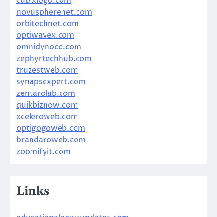
cubixiogo.com
novuspherenet.com
orbitechnet.com
optiwavex.com
omnidynoco.com
zephyrtechhub.com
truzestweb.com
synapsexpert.com
zentarolab.com
quikbiznow.com
xceleroweb.com
optigogoweb.com
brandaroweb.com
zoomifyit.com
Links