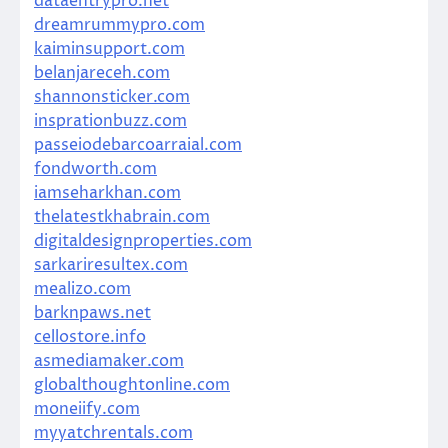
dataentrypro.net
dreamrummypro.com
kaiminsupport.com
belanjareceh.com
shannonsticker.com
insprationbuzz.com
passeiodebarcoarraial.com
fondworth.com
iamseharkhan.com
thelatestkhabrain.com
digitaldesignproperties.com
sarkariresultex.com
mealizo.com
barknpaws.net
cellostore.info
asmediamaker.com
globalthoughtonline.com
moneiify.com
myyatchrentals.com