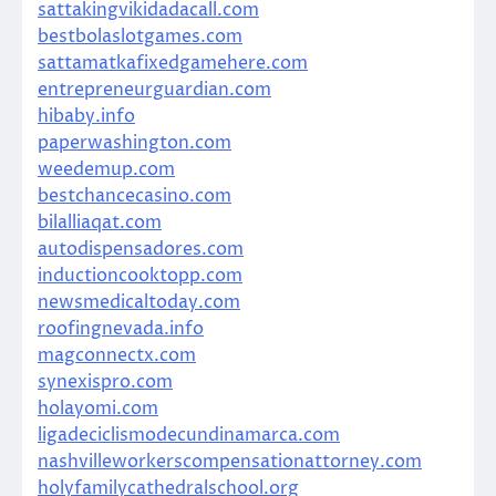
sattakingvikidadacall.com
bestbolaslotgames.com
sattamatkafixedgamehere.com
entrepreneurguardian.com
hibaby.info
paperwashington.com
weedemup.com
bestchancecasino.com
bilalliaqat.com
autodispensadores.com
inductioncooktopp.com
newsmedicaltoday.com
roofingnevada.info
magconnectx.com
synexispro.com
holayomi.com
ligadeciclismodecundinamarca.com
nashvilleworkerscompensationattorney.com
holyfamilycathedralschool.org