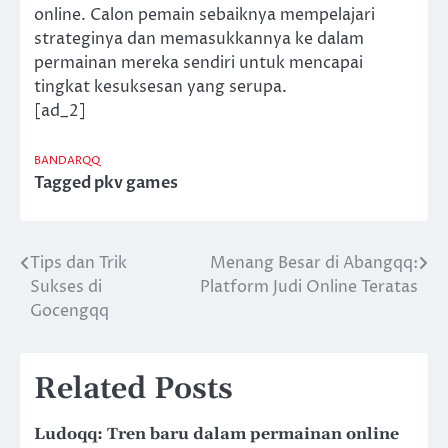
online. Calon pemain sebaiknya mempelajari
strateginya dan memasukkannya ke dalam
permainan mereka sendiri untuk mencapai
tingkat kesuksesan yang serupa.
[ad_2]
BANDARQQ
Tagged
pkv games
Tips dan Trik
Menang Besar di Abangqq:
Post
Sukses di
Platform Judi Online Teratas
navigation
Gocengqq
Related Posts
Ludoqq: Tren baru dalam permainan online