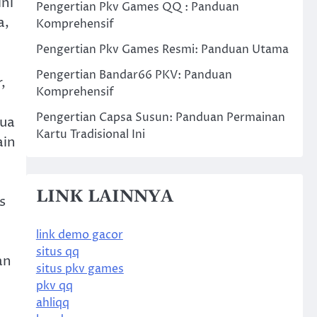
ini
Pengertian Pkv Games QQ : Panduan
a,
Komprehensif
Pengertian Pkv Games Resmi: Panduan Utama
Pengertian Bandar66 PKV: Panduan
,
Komprehensif
Pengertian Capsa Susun: Panduan Permainan
mua
Kartu Tradisional Ini
ain
LINK LAINNYA
s
link demo gacor
situs qq
an
situs pkv games
pkv qq
ahliqq