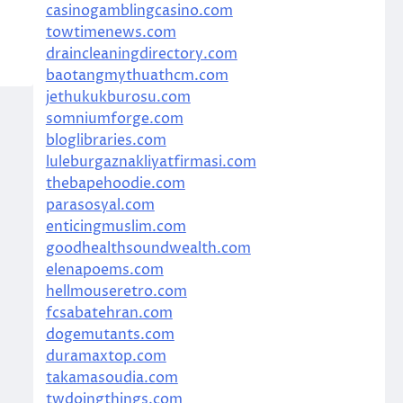
casinogamblingcasino.com
towtimenews.com
draincleaningdirectory.com
baotangmythuathcm.com
jethukukburosu.com
somniumforge.com
bloglibraries.com
luleburgaznakliyatfirmasi.com
thebapehoodie.com
parasosyal.com
enticingmuslim.com
goodhealthsoundwealth.com
elenapoems.com
hellmouseretro.com
fcsabatehran.com
dogemutants.com
duramaxtop.com
takamasoudia.com
twdoingthings.com