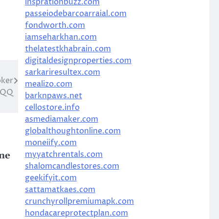
insprationbuzz.com
passeiodebarcoarraial.com
fondworth.com
iamseharkhan.com
thelatestkhabrain.com
digitaldesignproperties.com
sarkariresultex.com
oker
mealizo.com
nQQ
barknpaws.net
cellostore.info
asmediamaker.com
globalthoughtonline.com
moneiify.com
myyatchrentals.com
ne
shalomcandlestores.com
geekifyit.com
sattamatkaes.com
crunchyrollpremiumapk.com
hondacareprotectplan.com