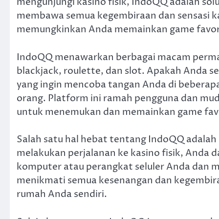
mengunjungi kasino fisik, IndoQQ adalah solu
membawa semua kegembiraan dan sensasi kasi
memungkinkan Anda memainkan game favorit 
IndoQQ menawarkan berbagai macam permaina
blackjack, roulette, dan slot. Apakah Anda 
yang ingin mencoba tangan Anda di beberap
orang. Platform ini ramah pengguna dan mu
untuk menemukan dan memainkan game favo
Salah satu hal hebat tentang IndoQQ adalah
melakukan perjalanan ke kasino fisik, Anda
komputer atau perangkat seluler Anda dan mu
menikmati semua kesenangan dan kegembira
rumah Anda sendiri.