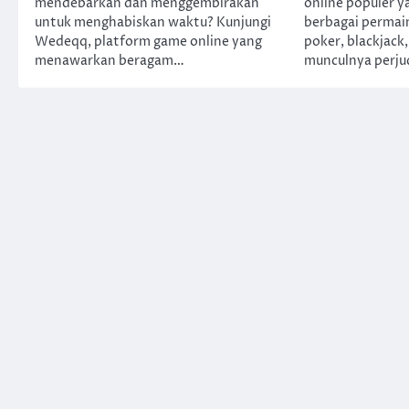
mendebarkan dan menggembirakan
online populer 
untuk menghabiskan waktu? Kunjungi
berbagai permai
Wedeqq, platform game online yang
poker, blackjack
menawarkan beragam…
munculnya perj