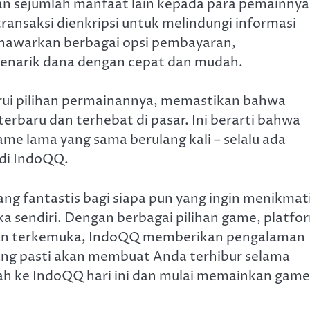
 sejumlah manfaat lain kepada para pemainnya
ansaksi dienkripsi untuk melindungi informasi
nawarkan berbagai opsi pembayaran,
narik dana dengan cepat dan mudah.
rui pilihan permainannya, memastikan bahwa
terbaru dan terhebat di pasar. Ini berarti bahwa
e lama yang sama berulang kali – selalu ada
 di IndoQQ.
ng fantastis bagi siapa pun yang ingin menikmat
a sendiri. Dengan berbagai pilihan game, platfo
an terkemuka, IndoQQ memberikan pengalaman
ng pasti akan membuat Anda terhibur selama
ah ke IndoQQ hari ini dan mulai memainkan game