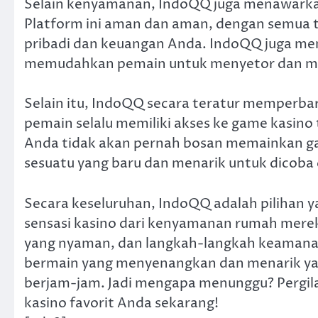
Selain kenyamanan, IndoQQ juga menawarkan
Platform ini aman dan aman, dengan semua tr
pribadi dan keuangan Anda. IndoQQ juga me
memudahkan pemain untuk menyetor dan me
Selain itu, IndoQQ secara teratur memperba
pemain selalu memiliki akses ke game kasino 
Anda tidak akan pernah bosan memainkan gam
sesuatu yang baru dan menarik untuk dicoba
Secara keseluruhan, IndoQQ adalah pilihan ya
sensasi kasino dari kenyamanan rumah merek
yang nyaman, dan langkah-langkah keaman
bermain yang menyenangkan dan menarik ya
berjam-jam. Jadi mengapa menunggu? Pergil
kasino favorit Anda sekarang!