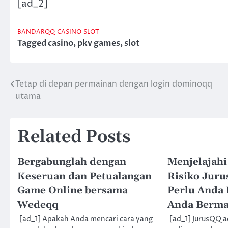
[ad_2]
BANDARQQ
CASINO
SLOT
Tagged
casino
,
pkv games
,
slot
Tetap di depan permainan dengan login dominoqq
Post
utama
navigation
Related Posts
Bergabunglah dengan
Menjelajahi
Keseruan dan Petualangan
Risiko Juru
Game Online bersama
Perlu Anda
Wedeqq
Anda Berma
[ad_1] Apakah Anda mencari cara yang
[ad_1] JurusQQ a