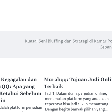
Kuasai Seni Bluffing dan Strategi di Kamar P
Ceba
 Kegagalan dan
Murahqq: Tujuan Judi Onli
sQQ: Apa yang
Terbaik
 Ketahui Sebelum
[ad_1] Dalam dunia perjudian online,
menemukan platform yang andal dan
in
tepercaya bisa jadi cukup menantang.
dalah platform perjudian
Dengan begitu banyak pilihan yang…