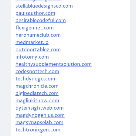
stellabluedesignsco.com
paulsauthor.com
desirablecodeful.com
flexigennet.com
heronameclub.com
medmarket.io
outdoortablez.com
infotomy.com
healthysupplementsolution.com
codespottech.com
techdynogo.com
magchronicle.com
digipediatech.com
maglinkitnow.com
byteinsightweb.com
magdynogenius.com
magsynapselab.com
techtronixgen.com