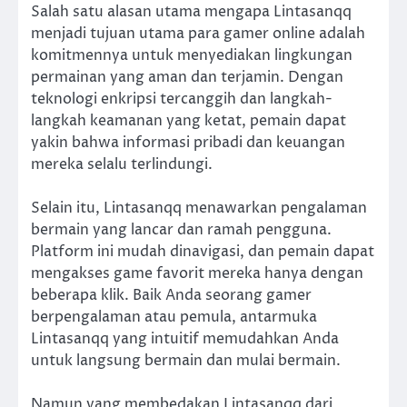
Salah satu alasan utama mengapa Lintasanqq
menjadi tujuan utama para gamer online adalah
komitmennya untuk menyediakan lingkungan
permainan yang aman dan terjamin. Dengan
teknologi enkripsi tercanggih dan langkah-
langkah keamanan yang ketat, pemain dapat
yakin bahwa informasi pribadi dan keuangan
mereka selalu terlindungi.
Selain itu, Lintasanqq menawarkan pengalaman
bermain yang lancar dan ramah pengguna.
Platform ini mudah dinavigasi, dan pemain dapat
mengakses game favorit mereka hanya dengan
beberapa klik. Baik Anda seorang gamer
berpengalaman atau pemula, antarmuka
Lintasanqq yang intuitif memudahkan Anda
untuk langsung bermain dan mulai bermain.
Namun yang membedakan Lintasanqq dari