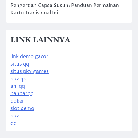
Pengertian Capsa Susun: Panduan Permainan
Kartu Tradisional Ini
LINK LAINNYA
link demo gacor
situs qq
situs pkv games
pkv qq
ahliqq
bandarqq
poker
slot demo
pkv
qq