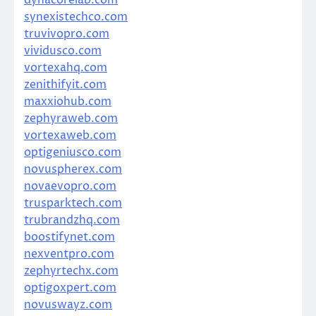
synexistechco.com
truvivopro.com
vividusco.com
vortexahq.com
zenithifyit.com
maxxiohub.com
zephyraweb.com
vortexaweb.com
optigeniusco.com
novuspherex.com
novaevopro.com
trusparktech.com
trubrandzhq.com
boostifynet.com
nexventpro.com
zephyrtechx.com
optigoxpert.com
novuswayz.com