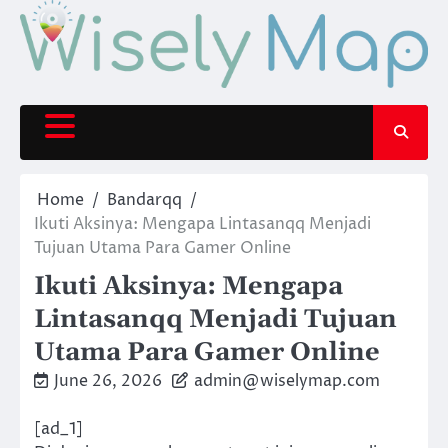
Skip
to
content
Home
Bandarqq
Ikuti Aksinya: Mengapa Lintasanqq Menjadi
Tujuan Utama Para Gamer Online
Ikuti Aksinya: Mengapa
Lintasanqq Menjadi Tujuan
Utama Para Gamer Online
June 26, 2026
admin@wiselymap.com
[ad_1]