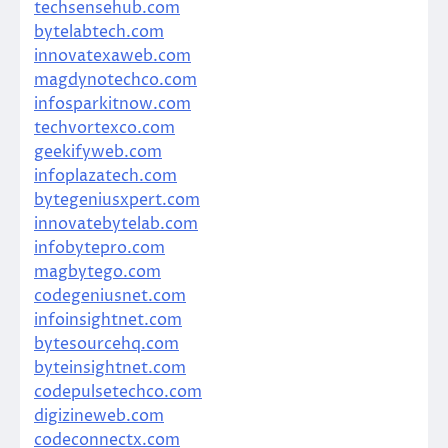
techsensehub.com
bytelabtech.com
innovatexaweb.com
magdynotechco.com
infosparkitnow.com
techvortexco.com
geekifyweb.com
infoplazatech.com
bytegeniusxpert.com
innovatebytelab.com
infobytepro.com
magbytego.com
codegeniusnet.com
infoinsightnet.com
bytesourcehq.com
byteinsightnet.com
codepulsetechco.com
digizineweb.com
codeconnectx.com