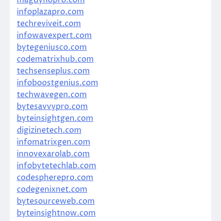
infoplazapro.com
techreviveit.com
infowavexpert.com
bytegeniusco.com
codematrixhub.com
techsenseplus.com
infoboostgenius.com
techwavegen.com
bytesavvypro.com
byteinsightgen.com
digizinetech.com
infomatrixgen.com
innovexarolab.com
infobytetechlab.com
codespherepro.com
codegenixnet.com
bytesourceweb.com
byteinsightnow.com