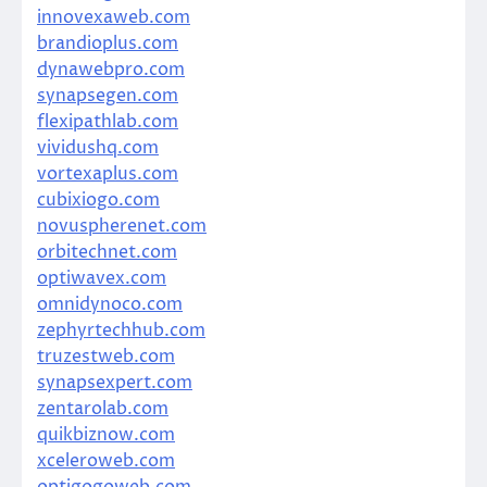
innovexaweb.com
brandioplus.com
dynawebpro.com
synapsegen.com
flexipathlab.com
vividushq.com
vortexaplus.com
cubixiogo.com
novuspherenet.com
orbitechnet.com
optiwavex.com
omnidynoco.com
zephyrtechhub.com
truzestweb.com
synapsexpert.com
zentarolab.com
quikbiznow.com
xceleroweb.com
optigogoweb.com