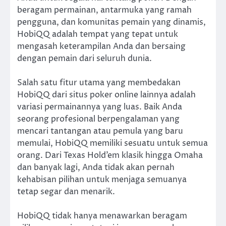
beragam permainan, antarmuka yang ramah
pengguna, dan komunitas pemain yang dinamis,
HobiQQ adalah tempat yang tepat untuk
mengasah keterampilan Anda dan bersaing
dengan pemain dari seluruh dunia.
Salah satu fitur utama yang membedakan
HobiQQ dari situs poker online lainnya adalah
variasi permainannya yang luas. Baik Anda
seorang profesional berpengalaman yang
mencari tantangan atau pemula yang baru
memulai, HobiQQ memiliki sesuatu untuk semua
orang. Dari Texas Hold’em klasik hingga Omaha
dan banyak lagi, Anda tidak akan pernah
kehabisan pilihan untuk menjaga semuanya
tetap segar dan menarik.
HobiQQ tidak hanya menawarkan beragam