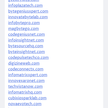
infoplazatech.com
bytegeniusxpert.com
innovatebytelab.com
infobytepro.com
magbytego.com
codegeniusnet.com
infoinsightnet.com
bytesourcehq.com
byteinsightnet.com
codepulsetechco.com
digizineweb.com
codeconnectx.com
infomatrixxpert.com
innovexaronet.com
techvistanow.com
infomatrixhq.com
cubixiosparklab.com
novaevotech.com