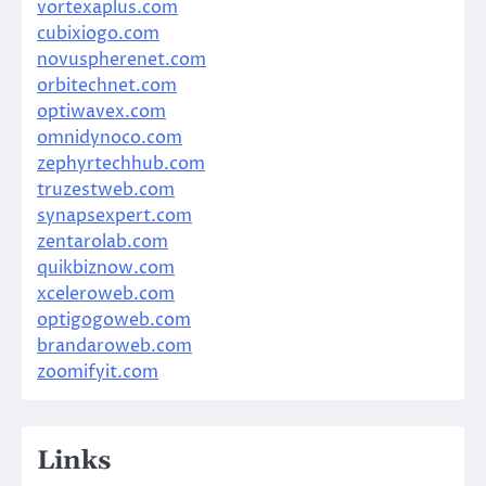
vortexaplus.com
cubixiogo.com
novuspherenet.com
orbitechnet.com
optiwavex.com
omnidynoco.com
zephyrtechhub.com
truzestweb.com
synapsexpert.com
zentarolab.com
quikbiznow.com
xceleroweb.com
optigogoweb.com
brandaroweb.com
zoomifyit.com
Links