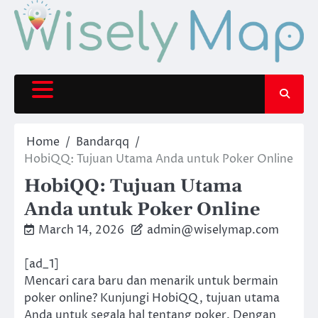
Skip
to
content
Home
Bandarqq
HobiQQ: Tujuan Utama Anda untuk Poker Online
HobiQQ: Tujuan Utama
Anda untuk Poker Online
March 14, 2026
admin@wiselymap.com
[ad_1]
Mencari cara baru dan menarik untuk bermain
poker online? Kunjungi HobiQQ, tujuan utama
Anda untuk segala hal tentang poker. Dengan