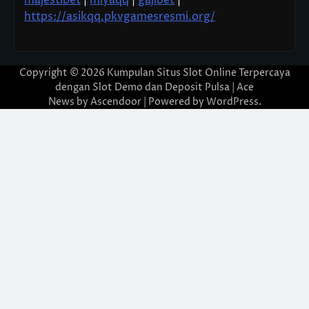
https://asikqq.pkvgamesresmi.org/
Copyright © 2026
Kumpulan Situs Slot Online Terpercaya
dengan Slot Demo dan Deposit Pulsa
| Ace
News by
Ascendoor
| Powered by
WordPress
.