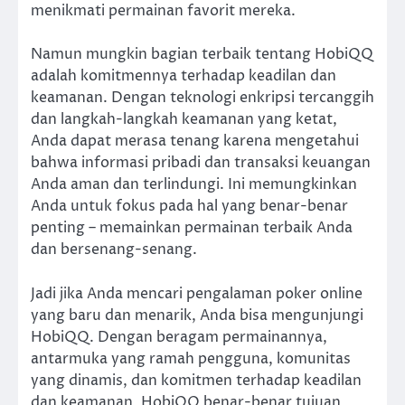
menikmati permainan favorit mereka.
Namun mungkin bagian terbaik tentang HobiQQ
adalah komitmennya terhadap keadilan dan
keamanan. Dengan teknologi enkripsi tercanggih
dan langkah-langkah keamanan yang ketat,
Anda dapat merasa tenang karena mengetahui
bahwa informasi pribadi dan transaksi keuangan
Anda aman dan terlindungi. Ini memungkinkan
Anda untuk fokus pada hal yang benar-benar
penting – memainkan permainan terbaik Anda
dan bersenang-senang.
Jadi jika Anda mencari pengalaman poker online
yang baru dan menarik, Anda bisa mengunjungi
HobiQQ. Dengan beragam permainannya,
antarmuka yang ramah pengguna, komunitas
yang dinamis, dan komitmen terhadap keadilan
dan keamanan, HobiQQ benar-benar tujuan