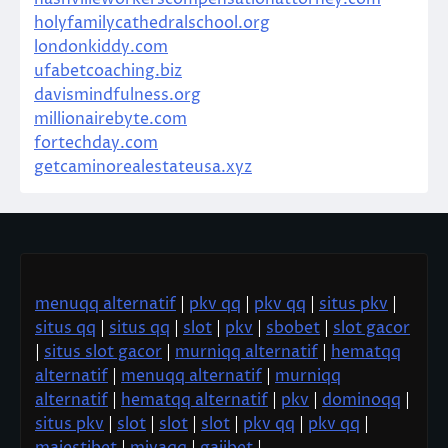
holyfamilycathedralschool.org
londonkiddy.com
ufabetcoaching.biz
davismindfulness.org
millionairebyte.com
fortechday.com
getcaminorealestateusa.xyz
menuqq alternatif
|
pkv qq
|
pkv qq
|
situs pkv
|
situs qq
|
situs qq
|
slot
|
pkv
|
sbobet
|
slot gacor
|
situs slot gacor
|
murniqq alternatif
|
hematqq
alternatif
|
menuqq alternatif
|
murniqq
alternatif
|
hematqq alternatif
|
pkv
|
dominoqq
|
situs pkv
|
slot
|
slot
|
slot
|
pkv qq
|
pkv qq
|
majestibet
|
miyaqq
|
gajibet
|