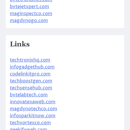
bytejetxpert.com
maginspectco.com
magdynogo.com
Links
techtronixhq.com
infogadgethub.com
codelinkitpro.com
techboostgen.com
techsensehub.com
bytelabtech.com
innovatexaweb.com
magdynotechco.com
infosparkitnow.com
techvortexco.com
geekifyweb.com