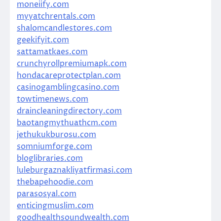
moneiify.com
myyatchrentals.com
shalomcandlestores.com
geekifyit.com
sattamatkaes.com
crunchyrollpremiumapk.com
hondacareprotectplan.com
casinogamblingcasino.com
towtimenews.com
draincleaningdirectory.com
baotangmythuathcm.com
jethukukburosu.com
somniumforge.com
bloglibraries.com
luleburgaznakliyatfirmasi.com
thebapehoodie.com
parasosyal.com
enticingmuslim.com
goodhealthsoundwealth.com