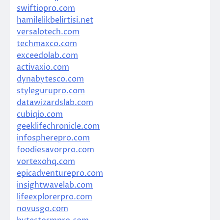
swiftiopro.com
hamilelikbelirtisi.net
versalotech.com
techmaxco.com
exceedolab.com
activaxio.com
dynabytesco.com
stylegurupro.com
datawizardslab.com
cubiqio.com
geeklifechronicle.com
infospherepro.com
foodiesavorpro.com
vortexohq.com
epicadventurepro.com
insightwavelab.com
lifeexplorerpro.com
novusgo.com