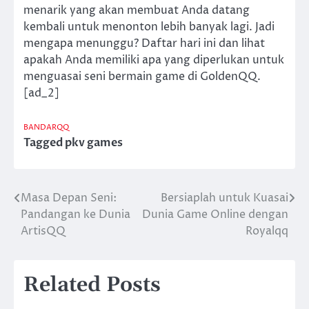
menarik yang akan membuat Anda datang
kembali untuk menonton lebih banyak lagi. Jadi
mengapa menunggu? Daftar hari ini dan lihat
apakah Anda memiliki apa yang diperlukan untuk
menguasai seni bermain game di GoldenQQ.
[ad_2]
BANDARQQ
Tagged
pkv games
Masa Depan Seni:
Bersiaplah untuk Kuasai
Post
Pandangan ke Dunia
Dunia Game Online dengan
navigation
ArtisQQ
Royalqq
Related Posts