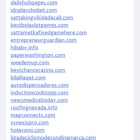
dailyhubpages.com
idnplaysbobet.com
sattakingvikidadacall.com
bestbolaslotgames.com
sattamatkafixedgamehere.com
entrepreneurguardian.com
hibaby.info
paperwashington.com
weedemup.com
bestchancecasino.com
bilalliaqat.com
autodispensadores.com
inductioncooktopp.com
newsmedicaltoday.com
roofingnevada.info
magconnectx.com
synexispro.com
holayomi.com
ligadeciclismodecundinamarca.com