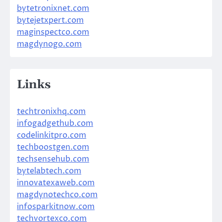
bytetronixnet.com
bytejetxpert.com
maginspectco.com
magdynogo.com
Links
techtronixhq.com
infogadgethub.com
codelinkitpro.com
techboostgen.com
techsensehub.com
bytelabtech.com
innovatexaweb.com
magdynotechco.com
infosparkitnow.com
techvortexco.com