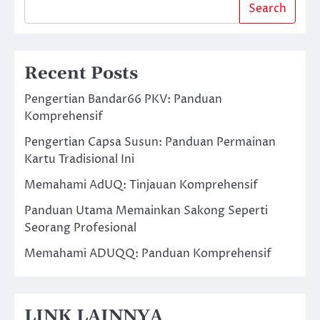
Search
Recent Posts
Pengertian Bandar66 PKV: Panduan
Komprehensif
Pengertian Capsa Susun: Panduan Permainan
Kartu Tradisional Ini
Memahami AdUQ: Tinjauan Komprehensif
Panduan Utama Memainkan Sakong Seperti
Seorang Profesional
Memahami ADUQQ: Panduan Komprehensif
LINK LAINNYA