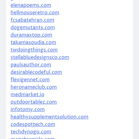
elenapoems.com
hellmouseretro.com
fcsabatehran.com
dogemutants.com
duramaxtop.com
takamasoudia.com
twdoingthings.com
stellabluedesignsco.com
paulsauthor.com
desirablecodeful.com
flexigennet.com
heronameclub.com
medmarket.io
outdoortablez.com
infotomy.com
healthysupplementsolution.com
codespottech.com
techdynogo.com