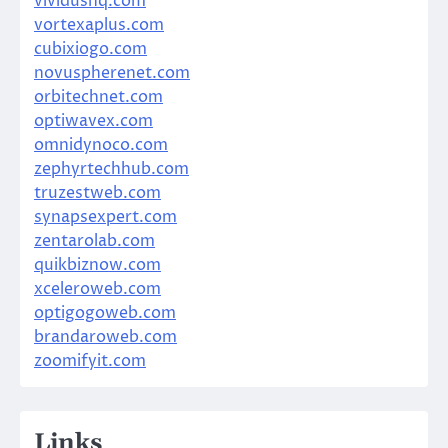
vividushq.com
vortexaplus.com
cubixiogo.com
novuspherenet.com
orbitechnet.com
optiwavex.com
omnidynoco.com
zephyrtechhub.com
truzestweb.com
synapsexpert.com
zentarolab.com
quikbiznow.com
xceleroweb.com
optigogoweb.com
brandaroweb.com
zoomifyit.com
Links