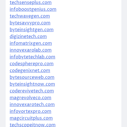
techsenseplus.com
infoboostgenius.com
techwavegen.com
bytesavvypro.com
byteinsightgen.com
digizinetech.com
infomatrixgen.com
innovexarolab.com
infobytetechlab.com
codespherepro.com
codegenixnet.com
bytesourceweb.com
byteinsightnow.com
coderevivetech.com
magrevolveco.com
innovexarotech.com
infovortexpro.com
magcircuitplus.com
techscopeitnow.com