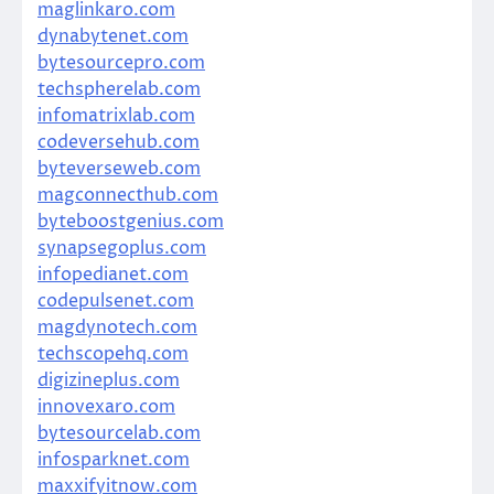
maglinkaro.com
dynabytenet.com
bytesourcepro.com
techspherelab.com
infomatrixlab.com
codeversehub.com
byteverseweb.com
magconnecthub.com
byteboostgenius.com
synapsegoplus.com
infopedianet.com
codepulsenet.com
magdynotech.com
techscopehq.com
digizineplus.com
innovexaro.com
bytesourcelab.com
infosparknet.com
maxxifyitnow.com