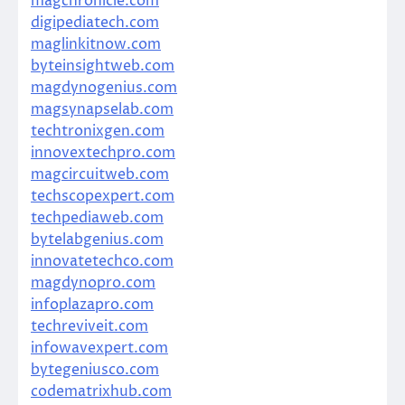
magchronicle.com
digipediatech.com
maglinkitnow.com
byteinsightweb.com
magdynogenius.com
magsynapselab.com
techtronixgen.com
innovextechpro.com
magcircuitweb.com
techscopexpert.com
techpediaweb.com
bytelabgenius.com
innovatetechco.com
magdynopro.com
infoplazapro.com
techreviveit.com
infowavexpert.com
bytegeniusco.com
codematrixhub.com