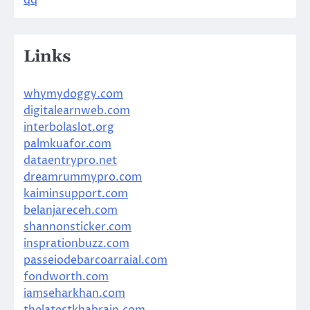
Links
whymydoggy.com
digitalearnweb.com
interbolaslot.org
palmkuafor.com
dataentrypro.net
dreamrummypro.com
kaiminsupport.com
belanjareceh.com
shannonsticker.com
insprationbuzz.com
passeiodebarcoarraial.com
fondworth.com
iamseharkhan.com
thelatestkhabrain.com