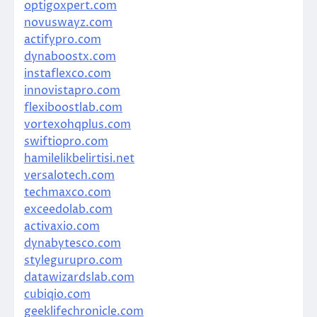
optigoxpert.com
novuswayz.com
actifypro.com
dynaboostx.com
instaflexco.com
innovistapro.com
flexiboostlab.com
vortexohqplus.com
swiftiopro.com
hamilelikbelirtisi.net
versalotech.com
techmaxco.com
exceedolab.com
activaxio.com
dynabytesco.com
stylegurupro.com
datawizardslab.com
cubiqio.com
geeklifechronicle.com