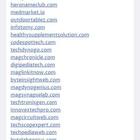
heronameclub.com
medmarket.io
outdoortablez.com
infotomy.com
healthysupplementsolution.com
codespottech.com
techdynogo.com
magchronicle.com
digipediatech.com
maglinkitnow.com
byteinsightweb.com
magdynogenius.com
magsynapselab.com
techtronixgen.com
innovextechpro.com
magcircuitweb.com
techscopexpert.com
techpediaweb.com
bytelabgenius.com