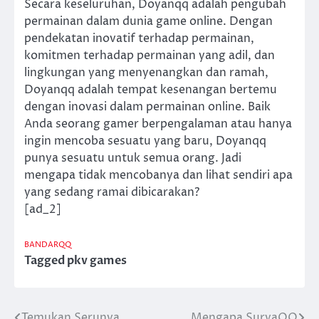
Secara keseluruhan, Doyanqq adalah pengubah
permainan dalam dunia game online. Dengan
pendekatan inovatif terhadap permainan,
komitmen terhadap permainan yang adil, dan
lingkungan yang menyenangkan dan ramah,
Doyanqq adalah tempat kesenangan bertemu
dengan inovasi dalam permainan online. Baik
Anda seorang gamer berpengalaman atau hanya
ingin mencoba sesuatu yang baru, Doyanqq
punya sesuatu untuk semua orang. Jadi
mengapa tidak mencobanya dan lihat sendiri apa
yang sedang ramai dibicarakan?
[ad_2]
BANDARQQ
Tagged
pkv games
Temukan Serunya
Mengapa SuryaQQ