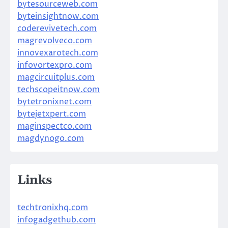
bytesourceweb.com
byteinsightnow.com
coderevivetech.com
magrevolveco.com
innovexarotech.com
infovortexpro.com
magcircuitplus.com
techscopeitnow.com
bytetronixnet.com
bytejetxpert.com
maginspectco.com
magdynogo.com
Links
techtronixhq.com
infogadgethub.com