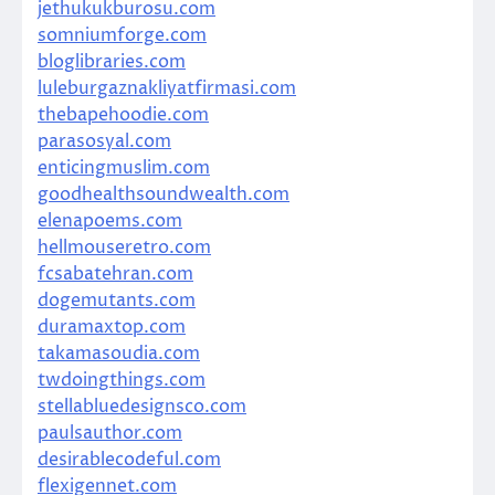
jethukukburosu.com
somniumforge.com
bloglibraries.com
luleburgaznakliyatfirmasi.com
thebapehoodie.com
parasosyal.com
enticingmuslim.com
goodhealthsoundwealth.com
elenapoems.com
hellmouseretro.com
fcsabatehran.com
dogemutants.com
duramaxtop.com
takamasoudia.com
twdoingthings.com
stellabluedesignsco.com
paulsauthor.com
desirablecodeful.com
flexigennet.com