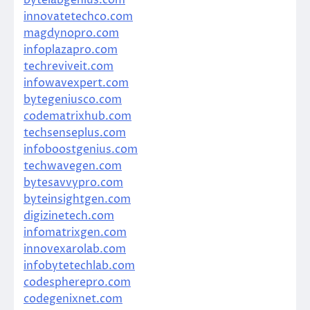
innovatetechco.com
magdynopro.com
infoplazapro.com
techreviveit.com
infowavexpert.com
bytegeniusco.com
codematrixhub.com
techsenseplus.com
infoboostgenius.com
techwavegen.com
bytesavvypro.com
byteinsightgen.com
digizinetech.com
infomatrixgen.com
innovexarolab.com
infobytetechlab.com
codespherepro.com
codegenixnet.com