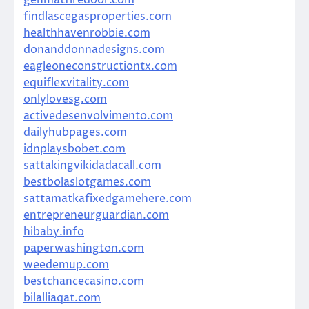
findlascegasproperties.com
healthhavenrobbie.com
donanddonnadesigns.com
eagleoneconstructiontx.com
equiflexvitality.com
onlylovesg.com
activedesenvolvimento.com
dailyhubpages.com
idnplaysbobet.com
sattakingvikidadacall.com
bestbolaslotgames.com
sattamatkafixedgamehere.com
entrepreneurguardian.com
hibaby.info
paperwashington.com
weedemup.com
bestchancecasino.com
bilalliaqat.com