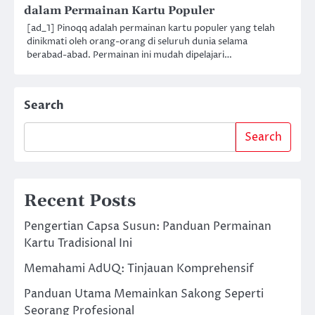
dalam Permainan Kartu Populer
[ad_1] Pinoqq adalah permainan kartu populer yang telah
dinikmati oleh orang-orang di seluruh dunia selama
berabad-abad. Permainan ini mudah dipelajari…
Search
Search
Recent Posts
Pengertian Capsa Susun: Panduan Permainan
Kartu Tradisional Ini
Memahami AdUQ: Tinjauan Komprehensif
Panduan Utama Memainkan Sakong Seperti
Seorang Profesional