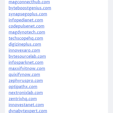
magconnecthub.com
byteboostgenius.com
synapsegoplus.com
infopedianet.com
codepulsenet.com
magdynotech.com
techscopehq.com
digizineplus.com
innovexaro.com
bytesourcelab.com
infosparknet.com
maxxifyitnow.com
quixifynow.com
zephyruspro.com
optipathx.com
nextronixlab.com
zentrixhq.com
innovestanet.com
dynabytexpert.com