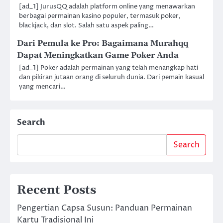
[ad_1] JurusQQ adalah platform online yang menawarkan
berbagai permainan kasino populer, termasuk poker,
blackjack, dan slot. Salah satu aspek paling…
Dari Pemula ke Pro: Bagaimana Murahqq
Dapat Meningkatkan Game Poker Anda
[ad_1] Poker adalah permainan yang telah menangkap hati
dan pikiran jutaan orang di seluruh dunia. Dari pemain kasual
yang mencari…
Search
Search
Recent Posts
Pengertian Capsa Susun: Panduan Permainan
Kartu Tradisional Ini