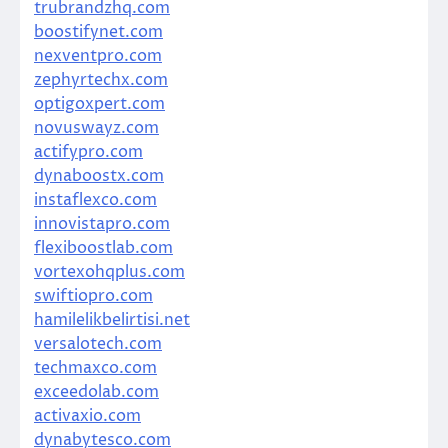
trubrandzhq.com
boostifynet.com
nexventpro.com
zephyrtechx.com
optigoxpert.com
novuswayz.com
actifypro.com
dynaboostx.com
instaflexco.com
innovistapro.com
flexiboostlab.com
vortexohqplus.com
swiftiopro.com
hamilelikbelirtisi.net
versalotech.com
techmaxco.com
exceedolab.com
activaxio.com
dynabytesco.com