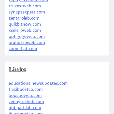
truzestweb.com
synapsexpert.com
zentarolab.com
quikbiznow.com
xceleroweb.com
optigogoweb.com
brandaroweb.com
zoomifyit.com
Links
educationalnewsupdates.com
flexiboostco.com
boostioweb.com
zephyrushub.com
optipathlab.com
dynabytelab.com