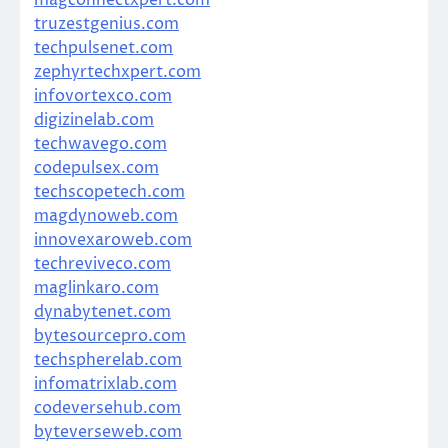
truzestgenius.com
techpulsenet.com
zephyrtechxpert.com
infovortexco.com
digizinelab.com
techwavego.com
codepulsex.com
techscopetech.com
magdynoweb.com
innovexaroweb.com
techreviveco.com
maglinkaro.com
dynabytenet.com
bytesourcepro.com
techspherelab.com
infomatrixlab.com
codeversehub.com
byteverseweb.com