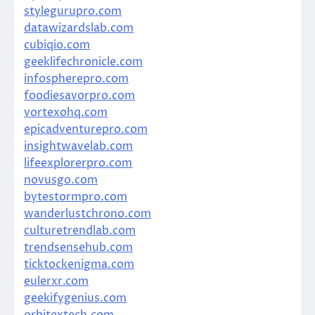
stylegurupro.com
datawizardslab.com
cubiqio.com
geeklifechronicle.com
infospherepro.com
foodiesavorpro.com
vortexohq.com
epicadventurepro.com
insightwavelab.com
lifeexplorerpro.com
novusgo.com
bytestormpro.com
wanderlustchrono.com
culturetrendlab.com
trendsensehub.com
ticktockenigma.com
eulerxr.com
geekifygenius.com
orbitextech.com