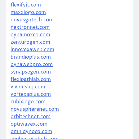
flexifyit.com
maxxiogo.com
novusgotech.com
nextronnet.com
dynamoxco.com
zenturogen.com
innovexaweb.com
brandioplus.com
dynawebpro.com
synapsegen.com
flexipathlab.com
vividushq.com
vortexaplus.com
cubixiogo.com
novuspherenet.com
orbitechnet.com
optiwavex.com
omnidynoco.com
zephyrtechhub.com