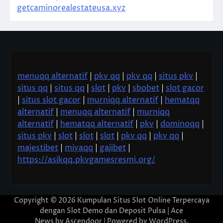
getcaminorealestateusa.xyz
menuqq alternatif
|
pkv qq
|
pkv qq
|
situs pkv
|
situs qq
|
situs qq
|
slot
|
pkv
|
sbobet
|
slot gacor
|
situs slot gacor
|
murniqq alternatif
|
hematqq
alternatif
|
menuqq alternatif
|
murniqq
alternatif
|
hematqq alternatif
|
pkv
|
dominoqq
|
situs pkv
|
slot
|
slot
|
slot
|
pkv qq
|
pkv qq
|
majestibet
|
miyaqq
|
gajibet
|
https://asikqq.pkvgamesresmi.org/
Copyright © 2026
Kumpulan Situs Slot Online Terpercaya
dengan Slot Demo dan Deposit Pulsa
| Ace
News by
Ascendoor
| Powered by
WordPress
.