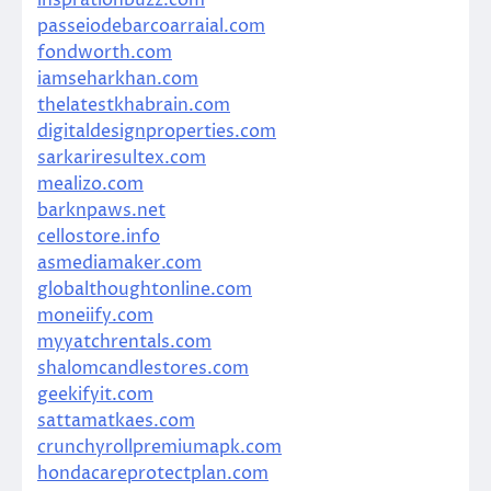
passeiodebarcoarraial.com
fondworth.com
iamseharkhan.com
thelatestkhabrain.com
digitaldesignproperties.com
sarkariresultex.com
mealizo.com
barknpaws.net
cellostore.info
asmediamaker.com
globalthoughtonline.com
moneiify.com
myyatchrentals.com
shalomcandlestores.com
geekifyit.com
sattamatkaes.com
crunchyrollpremiumapk.com
hondacareprotectplan.com