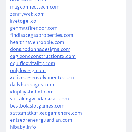
magconnecttech.com
zenifyweb.com
livetogel.co
genmatfiredoor.com
findlascegasproperties.com
healthhavenrobbie.com
donanddonnadesigns.com
eagleoneconstructiontx.com
equiflexvitality.com
onlylovesg.com
activedesenvolvimento.com
dailyhubpages.com
idnplaysbobet.com
sattakingvikidadacall.com
bestbolaslotgames.com
sattamatkafixedgamehere.com
entrepreneurguardian.com
hibaby.info