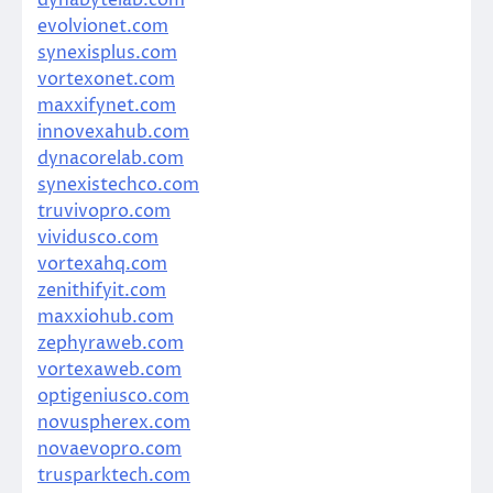
evolvionet.com
synexisplus.com
vortexonet.com
maxxifynet.com
innovexahub.com
dynacorelab.com
synexistechco.com
truvivopro.com
vividusco.com
vortexahq.com
zenithifyit.com
maxxiohub.com
zephyraweb.com
vortexaweb.com
optigeniusco.com
novuspherex.com
novaevopro.com
trusparktech.com