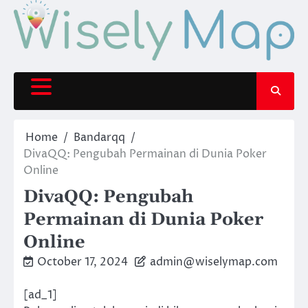
Skip
to
content
Home
Bandarqq
DivaQQ: Pengubah Permainan di Dunia Poker
Online
DivaQQ: Pengubah
Permainan di Dunia Poker
Online
October 17, 2024
admin@wiselymap.com
[ad_1]