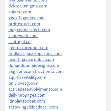
trendsensehub.com
ticktockenigma.com
eulerxr.com
geekifygenius.com
orbitextech.com
magconnecttech.com
zenifyweb.com
livetogel.co
genmatfiredoor.com
findlascegasproperties.com
healthhavenrobbie.com
donanddonnadesigns.com
eagleoneconstructiontx.com
equiflexvitality.com
onlylovesg.com
activedesenvolvimento.com
dailyhubpages.com
idnplaysbobet.com
sattakingvikidadacall.com