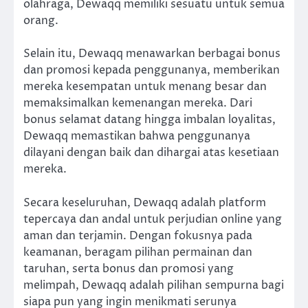
olahraga, Dewaqq memiliki sesuatu untuk semua
orang.
Selain itu, Dewaqq menawarkan berbagai bonus
dan promosi kepada penggunanya, memberikan
mereka kesempatan untuk menang besar dan
memaksimalkan kemenangan mereka. Dari
bonus selamat datang hingga imbalan loyalitas,
Dewaqq memastikan bahwa penggunanya
dilayani dengan baik dan dihargai atas kesetiaan
mereka.
Secara keseluruhan, Dewaqq adalah platform
tepercaya dan andal untuk perjudian online yang
aman dan terjamin. Dengan fokusnya pada
keamanan, beragam pilihan permainan dan
taruhan, serta bonus dan promosi yang
melimpah, Dewaqq adalah pilihan sempurna bagi
siapa pun yang ingin menikmati serunya