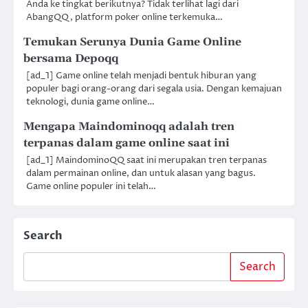
Anda ke tingkat berikutnya? Tidak terlihat lagi dari
AbangQQ, platform poker online terkemuka…
Temukan Serunya Dunia Game Online
bersama Depoqq
[ad_1] Game online telah menjadi bentuk hiburan yang
populer bagi orang-orang dari segala usia. Dengan kemajuan
teknologi, dunia game online…
Mengapa Maindominoqq adalah tren
terpanas dalam game online saat ini
[ad_1] MaindominoQQ saat ini merupakan tren terpanas
dalam permainan online, dan untuk alasan yang bagus.
Game online populer ini telah…
Search
Search