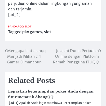
perjudian online dalam lingkungan yang aman
dan terjamin.
[ad_2]
BANDARQQ
SLOT
Tagged
pkv games
,
slot
Mengapa Lintasanqq
Jelajahi Dunia Perjudian
Post
Menjadi Pilihan #1
Online dengan Platform
navigation
Gamer Dimanapun
Ramah Pengguna ITUQQ
Related Posts
Lepaskan keterampilan poker Anda dengan
fitur menarik AbangQQ
[ad_1] Apakah Anda ingin membawa keterampilan poker