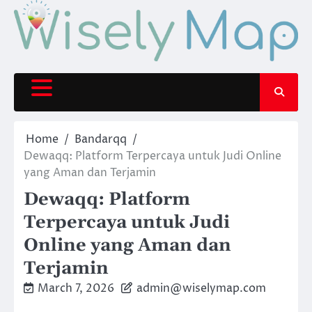
Skip
to
content
Home
Bandarqq
Dewaqq: Platform Terpercaya untuk Judi Online
yang Aman dan Terjamin
Dewaqq: Platform
Terpercaya untuk Judi
Online yang Aman dan
Terjamin
March 7, 2026
admin@wiselymap.com