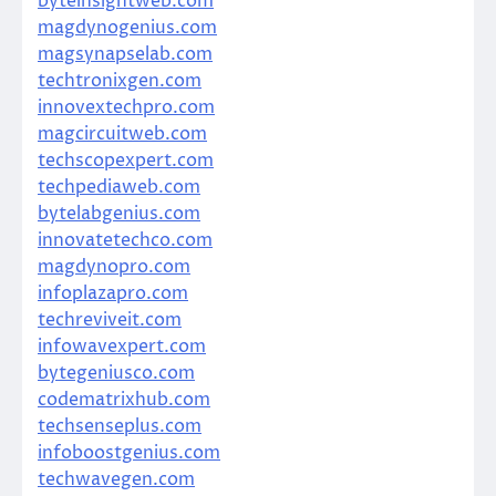
byteinsightweb.com
magdynogenius.com
magsynapselab.com
techtronixgen.com
innovextechpro.com
magcircuitweb.com
techscopexpert.com
techpediaweb.com
bytelabgenius.com
innovatetechco.com
magdynopro.com
infoplazapro.com
techreviveit.com
infowavexpert.com
bytegeniusco.com
codematrixhub.com
techsenseplus.com
infoboostgenius.com
techwavegen.com