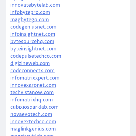
innovatebytelab.com
infobytepro.com
magbytego.com
codegeniusnet.com
infoinsightnet.com
bytesourcehq.com
byteinsightnet.com
codepulsetechco.com
digizineweb.com
codeconnectx.com
infomatrixxpert.com
innovexaronet.com
techvistanow.com
infomatrixhq.com
cubixiosparklab.com
novaevotech.com
innovextechco.com
maglinkgenius.com