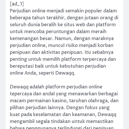
[ad_1]
Perjudian online menjadi semakin populer dalam
beberapa tahun terakhir, dengan jutaan orang di
seluruh dunia beralih ke situs web dan platform
untuk mencoba peruntungan dalam meraih
kemenangan besar. Namun, dengan maraknya
perjudian online, muncul risiko menjadi korban
penipuan dan aktivitas penipuan. Itu sebabnya
penting untuk memilih platform terpercaya dan
bereputasi baik untuk kebutuhan perjudian
online Anda, seperti Dewaqq.
Dewaqq adalah platform perjudian online
tepercaya dan andal yang menawarkan berbagai
macam permainan kasino, taruhan olahraga, dan
pilihan perjudian lainnya. Dengan fokus yang
kuat pada keselamatan dan keamanan, Dewaqq
mengambil segala tindakan untuk memastikan
bahwa penggunanya terlindungi dari penipuan