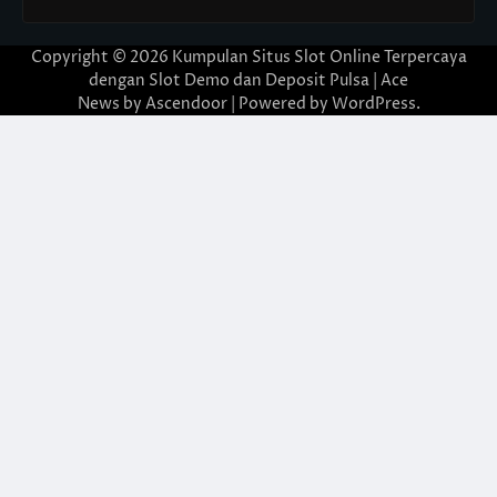
Copyright © 2026
Kumpulan Situs Slot Online Terpercaya
dengan Slot Demo dan Deposit Pulsa
| Ace
News by
Ascendoor
| Powered by
WordPress
.