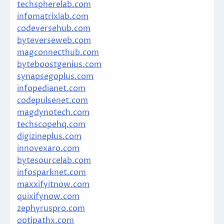
techspherelab.com
infomatrixlab.com
codeversehub.com
byteverseweb.com
magconnecthub.com
byteboostgenius.com
synapsegoplus.com
infopedianet.com
codepulsenet.com
magdynotech.com
techscopehq.com
digizineplus.com
innovexaro.com
bytesourcelab.com
infosparknet.com
maxxifyitnow.com
quixifynow.com
zephyruspro.com
optipathx.com