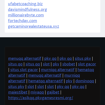
ufabetcoaching.biz
davismindfulness.org
millionairebyte.com
fortechday.com
getcaminorealestateusa.xyz
menuqq alternatif
|
pkv qq
|
pkv qq
|
situs pkv
|
situs qq
|
situs qq
|
slot
|
pkv
|
sbobet
|
slot gacor
|
situs slot gacor
|
murniqq alternatif
|
hematqq
alternatif
|
menuqq alternatif
|
murniqq
alternatif
|
hematqq alternatif
|
pkv
|
dominoqq
|
situs pkv
|
slot
|
slot
|
slot
|
pkv qq
|
pkv qq
|
majestibet
|
miyaqq
|
gajibet
|
https://asikqq.pkvgamesresmi.org/