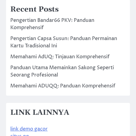
Recent Posts
Pengertian Bandar66 PKV: Panduan
Komprehensif
Pengertian Capsa Susun: Panduan Permainan
Kartu Tradisional Ini
Memahami AdUQ: Tinjauan Komprehensif
Panduan Utama Memainkan Sakong Seperti
Seorang Profesional
Memahami ADUQQ: Panduan Komprehensif
LINK LAINNYA
link demo gacor