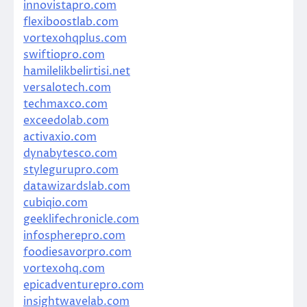
innovistapro.com
flexiboostlab.com
vortexohqplus.com
swiftiopro.com
hamilelikbelirtisi.net
versalotech.com
techmaxco.com
exceedolab.com
activaxio.com
dynabytesco.com
stylegurupro.com
datawizardslab.com
cubiqio.com
geeklifechronicle.com
infospherepro.com
foodiesavorpro.com
vortexohq.com
epicadventurepro.com
insightwavelab.com