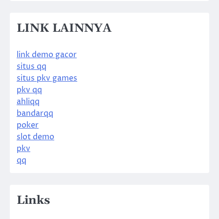
LINK LAINNYA
link demo gacor
situs qq
situs pkv games
pkv qq
ahliqq
bandarqq
poker
slot demo
pkv
qq
Links