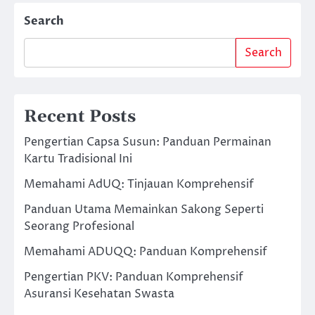
Search
Search
Recent Posts
Pengertian Capsa Susun: Panduan Permainan
Kartu Tradisional Ini
Memahami AdUQ: Tinjauan Komprehensif
Panduan Utama Memainkan Sakong Seperti
Seorang Profesional
Memahami ADUQQ: Panduan Komprehensif
Pengertian PKV: Panduan Komprehensif
Asuransi Kesehatan Swasta