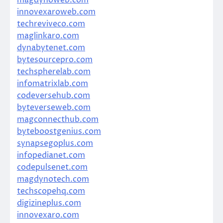
innovexaroweb.com
techreviveco.com
maglinkaro.com
dynabytenet.com
bytesourcepro.com
techspherelab.com
infomatrixlab.com
codeversehub.com
byteverseweb.com
magconnecthub.com
byteboostgenius.com
synapsegoplus.com
infopedianet.com
codepulsenet.com
magdynotech.com
techscopehq.com
digizineplus.com
innovexaro.com