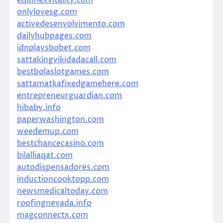
onlylovesg.com
activedesenvolvimento.com
dailyhubpages.com
idnplaysbobet.com
sattakingvikidadacall.com
bestbolaslotgames.com
sattamatkafixedgamehere.com
entrepreneurguardian.com
hibaby.info
paperwashington.com
weedemup.com
bestchancecasino.com
bilalliaqat.com
autodispensadores.com
inductioncooktopp.com
newsmedicaltoday.com
roofingnevada.info
magconnectx.com