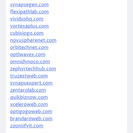
synapsegen.com
flexipathlab.com
vividushq.com
vortexaplus.com
cubixiogo.com
novuspherenet.com
orbitechnet.com
optiwavex.com
omnidynoco.com
zephyrtechhub.com
truzestweb.com
synapsexpert.com
zentarolab.com
quikbiznow.com
xceleroweb.com
optigogoweb.com
brandaroweb.com
zoomifyit.com