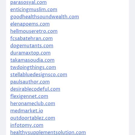
parasosyal.com
enticingmuslim.com
goodhealthsoundwealth.com
elenapoems.com
hellmouseretro.com
fcsabatehran.com
dogemutants.com
duramaxtop.com
takamasoudia.com
twdoingthings.com
stellabluedesignsco.com
paulsauthor.com
desirablecodeful.com
flexigennet.com
heronameclub.com
medmarket.io
outdoortablez.com
infotomy.com
healthysupplementsolution.com