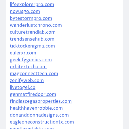
lifeexplorerpro.com
novusgo.com
bytestormpro.com
wanderlustchrono.com
culturetrendlab.com
trendsensehub.com
ticktockenigma.com
eulerxr.com
geekifygenius.com
orbitextech.com
magconnecttech.com
zenifyweb.com
livetogel.co
genmatfiredoor.com
findlascegasproperties.com
healthhavenrobbie.com
donanddonnadesigns.com
eagleoneconstructiontx.com
equiflexvitality.com