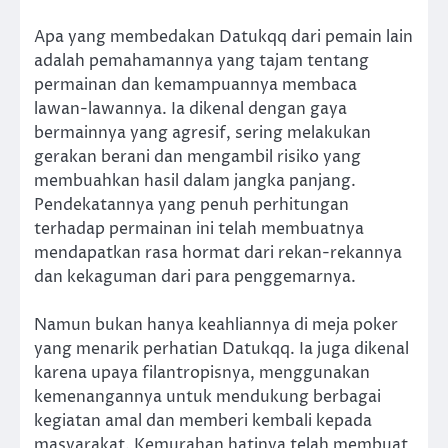
Apa yang membedakan Datukqq dari pemain lain
adalah pemahamannya yang tajam tentang
permainan dan kemampuannya membaca
lawan-lawannya. Ia dikenal dengan gaya
bermainnya yang agresif, sering melakukan
gerakan berani dan mengambil risiko yang
membuahkan hasil dalam jangka panjang.
Pendekatannya yang penuh perhitungan
terhadap permainan ini telah membuatnya
mendapatkan rasa hormat dari rekan-rekannya
dan kekaguman dari para penggemarnya.
Namun bukan hanya keahliannya di meja poker
yang menarik perhatian Datukqq. Ia juga dikenal
karena upaya filantropisnya, menggunakan
kemenangannya untuk mendukung berbagai
kegiatan amal dan memberi kembali kepada
masyarakat. Kemurahan hatinya telah membuat