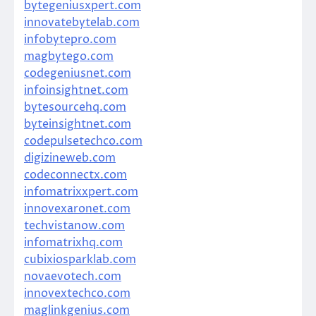
bytegeniusxpert.com
innovatebytelab.com
infobytepro.com
magbytego.com
codegeniusnet.com
infoinsightnet.com
bytesourcehq.com
byteinsightnet.com
codepulsetechco.com
digizineweb.com
codeconnectx.com
infomatrixxpert.com
innovexaronet.com
techvistanow.com
infomatrixhq.com
cubixiosparklab.com
novaevotech.com
innovextechco.com
maglinkgenius.com