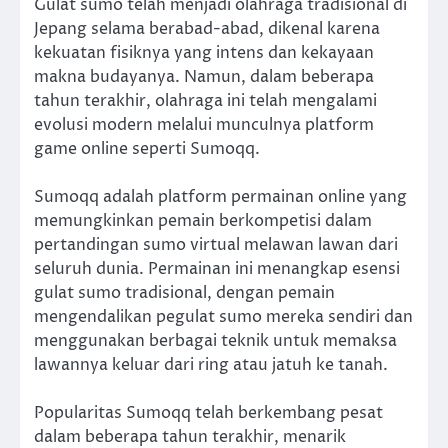
Gulat sumo telah menjadi olahraga tradisional di
Jepang selama berabad-abad, dikenal karena
kekuatan fisiknya yang intens dan kekayaan
makna budayanya. Namun, dalam beberapa
tahun terakhir, olahraga ini telah mengalami
evolusi modern melalui munculnya platform
game online seperti Sumoqq.
Sumoqq adalah platform permainan online yang
memungkinkan pemain berkompetisi dalam
pertandingan sumo virtual melawan lawan dari
seluruh dunia. Permainan ini menangkap esensi
gulat sumo tradisional, dengan pemain
mengendalikan pegulat sumo mereka sendiri dan
menggunakan berbagai teknik untuk memaksa
lawannya keluar dari ring atau jatuh ke tanah.
Popularitas Sumoqq telah berkembang pesat
dalam beberapa tahun terakhir, menarik