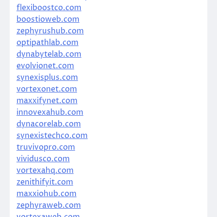
flexiboostco.com
boostioweb.com
zephyrushub.com
optipathlab.com
dynabytelab.com
evolvionet.com
synexisplus.com
vortexonet.com
maxxifynet.com
innovexahub.com
dynacorelab.com
synexistechco.com
truvivopro.com
vividusco.com
vortexahq.com
zenithifyit.com
maxxiohub.com
zephyraweb.com
vortexaweb.com