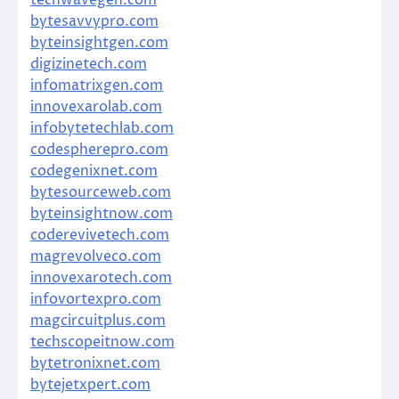
bytesavvypro.com
byteinsightgen.com
digizinetech.com
infomatrixgen.com
innovexarolab.com
infobytetechlab.com
codespherepro.com
codegenixnet.com
bytesourceweb.com
byteinsightnow.com
coderevivetech.com
magrevolveco.com
innovexarotech.com
infovortexpro.com
magcircuitplus.com
techscopeitnow.com
bytetronixnet.com
bytejetxpert.com