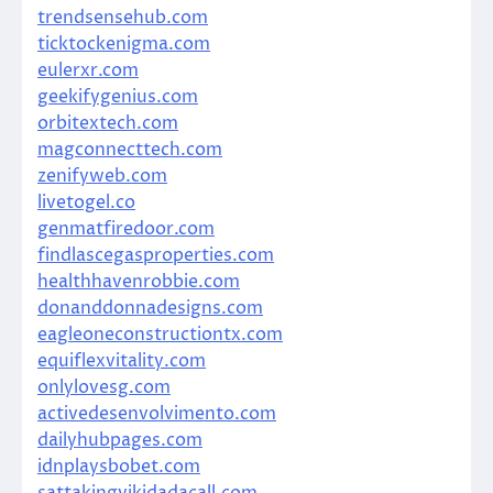
trendsensehub.com
ticktockenigma.com
eulerxr.com
geekifygenius.com
orbitextech.com
magconnecttech.com
zenifyweb.com
livetogel.co
genmatfiredoor.com
findlascegasproperties.com
healthhavenrobbie.com
donanddonnadesigns.com
eagleoneconstructiontx.com
equiflexvitality.com
onlylovesg.com
activedesenvolvimento.com
dailyhubpages.com
idnplaysbobet.com
sattakingvikidadacall.com