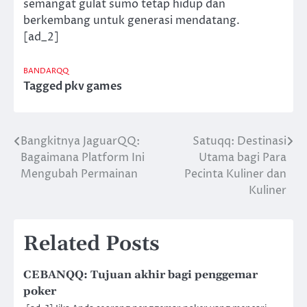
semangat gulat sumo tetap hidup dan
berkembang untuk generasi mendatang.
[ad_2]
BANDARQQ
Tagged
pkv games
Bangkitnya JaguarQQ:
Satuqq: Destinasi
Post
Bagaimana Platform Ini
Utama bagi Para
navigation
Mengubah Permainan
Pecinta Kuliner dan
Kuliner
Related Posts
CEBANQQ: Tujuan akhir bagi penggemar
poker