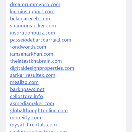
dreamrummypro.com
kaiminsupport.com
belanjareceh.com
shannonsticker.com
insprationbuzz.com
passeiodebarcoarraial.com
fondworth.com
iamseharkhan.com
thelatestkhabrain.com
digitaldesignproperties.com
sarkariresultex.com
mealizo.com
barknpaws.net
cellostore.info
asmediamaker.com
globalthoughtonline.com
moneiify.com
myyatchrentals.com
shalomcandlestores.com