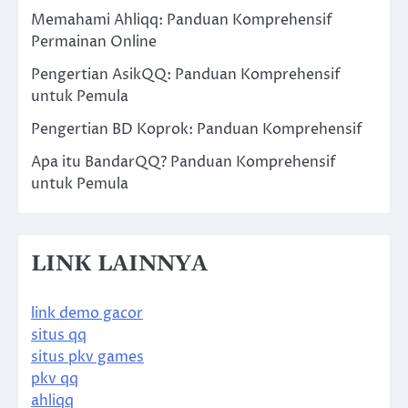
Memahami Ahliqq: Panduan Komprehensif
Permainan Online
Pengertian AsikQQ: Panduan Komprehensif
untuk Pemula
Pengertian BD Koprok: Panduan Komprehensif
Apa itu BandarQQ? Panduan Komprehensif
untuk Pemula
LINK LAINNYA
link demo gacor
situs qq
situs pkv games
pkv qq
ahliqq