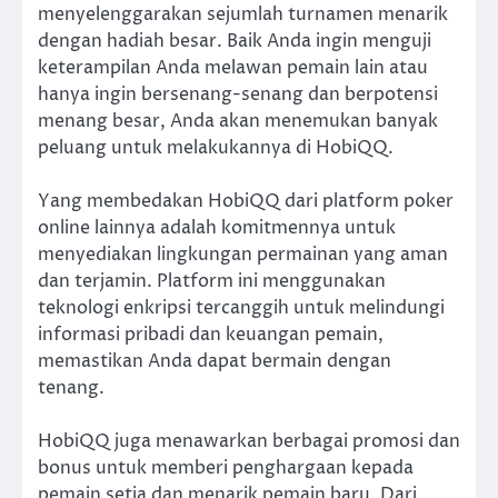
menyelenggarakan sejumlah turnamen menarik
dengan hadiah besar. Baik Anda ingin menguji
keterampilan Anda melawan pemain lain atau
hanya ingin bersenang-senang dan berpotensi
menang besar, Anda akan menemukan banyak
peluang untuk melakukannya di HobiQQ.
Yang membedakan HobiQQ dari platform poker
online lainnya adalah komitmennya untuk
menyediakan lingkungan permainan yang aman
dan terjamin. Platform ini menggunakan
teknologi enkripsi tercanggih untuk melindungi
informasi pribadi dan keuangan pemain,
memastikan Anda dapat bermain dengan
tenang.
HobiQQ juga menawarkan berbagai promosi dan
bonus untuk memberi penghargaan kepada
pemain setia dan menarik pemain baru. Dari