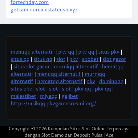
fortechday.com
getcaminorealestateusa.xyz
menuqq alternatif
|
pkv qq
|
pkv qq
|
situs pkv
|
situs qq
|
situs qq
|
slot
|
pkv
|
sbobet
|
slot gacor
|
situs slot gacor
|
murniqq alternatif
|
hematqq
alternatif
|
menuqq alternatif
|
murniqq
alternatif
|
hematqq alternatif
|
pkv
|
dominoqq
|
situs pkv
|
slot
|
slot
|
slot
|
pkv qq
|
pkv qq
|
majestibet
|
miyaqq
|
gajibet
|
https://asikqq.pkvgamesresmi.org/
Copyright © 2026
Kumpulan Situs Slot Online Terpercaya
dengan Slot Demo dan Deposit Pulsa
| Ace