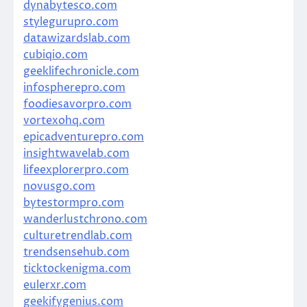
dynabytesco.com
stylegurupro.com
datawizardslab.com
cubiqio.com
geeklifechronicle.com
infospherepro.com
foodiesavorpro.com
vortexohq.com
epicadventurepro.com
insightwavelab.com
lifeexplorerpro.com
novusgo.com
bytestormpro.com
wanderlustchrono.com
culturetrendlab.com
trendsensehub.com
ticktockenigma.com
eulerxr.com
geekifygenius.com