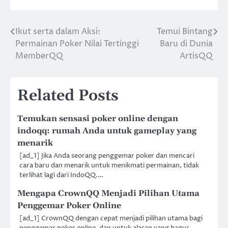
Ikut serta dalam Aksi:
Temui Bintang
Post
Permainan Poker Nilai Tertinggi
Baru di Dunia
navigation
MemberQQ
ArtisQQ
Related Posts
Temukan sensasi poker online dengan
indoqq: rumah Anda untuk gameplay yang
menarik
[ad_1] Jika Anda seorang penggemar poker dan mencari
cara baru dan menarik untuk menikmati permainan, tidak
terlihat lagi dari IndoQQ.…
Mengapa CrownQQ Menjadi Pilihan Utama
Penggemar Poker Online
[ad_1] CrownQQ dengan cepat menjadi pilihan utama bagi
penggemar poker online, dan untuk alasan yang bagus.