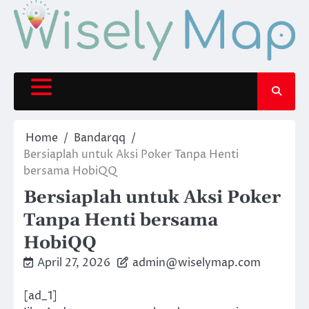
Skip
to
content
Home
Bandarqq
Bersiaplah untuk Aksi Poker Tanpa Henti
bersama HobiQQ
Bersiaplah untuk Aksi Poker
Tanpa Henti bersama
HobiQQ
April 27, 2026
admin@wiselymap.com
[ad_1]