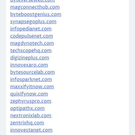
magconnecthub.com
byteboostgenius.com
synapsegoplus.com
infopedianet.com
codepulsenet.com
magdynotech.com
techscopehq.com
digizineplus.com
innovexaro.com
bytesourcelab.com
infosparknet.com
maxxifyitnow.com
quixifynow.com
zephyruspro.com
optipathx.com
nextronixlab.com
zentrixhq.com
innovestanet.com