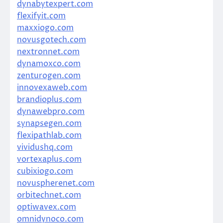
dynabytexpert.com
flexifyit.com
maxxiogo.com
novusgotech.com
nextronnet.com
dynamoxco.com
zenturogen.com
innovexaweb.com
brandioplus.com
dynawebpro.com
synapsegen.com
flexipathlab.com
vividushq.com
vortexaplus.com
cubixiogo.com
novuspherenet.com
orbitechnet.com
optiwavex.com
omnidynoco.com