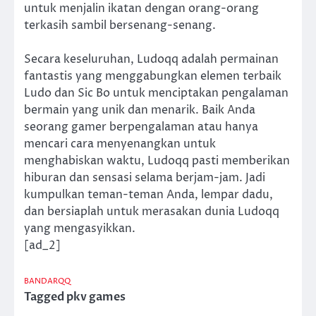
untuk menjalin ikatan dengan orang-orang
terkasih sambil bersenang-senang.
Secara keseluruhan, Ludoqq adalah permainan
fantastis yang menggabungkan elemen terbaik
Ludo dan Sic Bo untuk menciptakan pengalaman
bermain yang unik dan menarik. Baik Anda
seorang gamer berpengalaman atau hanya
mencari cara menyenangkan untuk
menghabiskan waktu, Ludoqq pasti memberikan
hiburan dan sensasi selama berjam-jam. Jadi
kumpulkan teman-teman Anda, lempar dadu,
dan bersiaplah untuk merasakan dunia Ludoqq
yang mengasyikkan.
[ad_2]
BANDARQQ
Tagged
pkv games