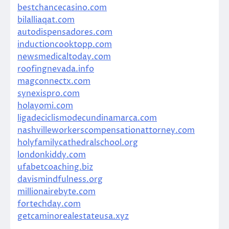
bestchancecasino.com
bilalliaqat.com
autodispensadores.com
inductioncooktopp.com
newsmedicaltoday.com
roofingnevada.info
magconnectx.com
synexispro.com
holayomi.com
ligadeciclismodecundinamarca.com
nashvilleworkerscompensationattorney.com
holyfamilycathedralschool.org
londonkiddy.com
ufabetcoaching.biz
davismindfulness.org
millionairebyte.com
fortechday.com
getcaminorealestateusa.xyz