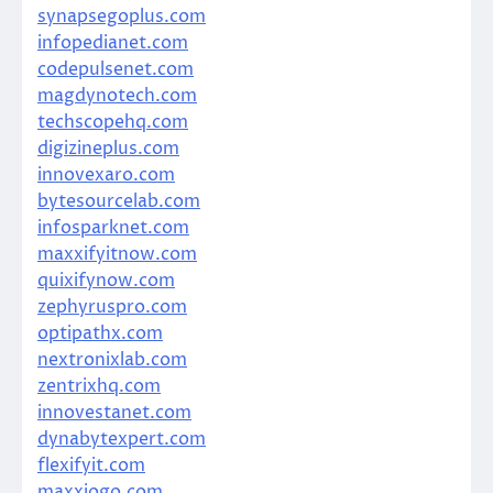
synapsegoplus.com
infopedianet.com
codepulsenet.com
magdynotech.com
techscopehq.com
digizineplus.com
innovexaro.com
bytesourcelab.com
infosparknet.com
maxxifyitnow.com
quixifynow.com
zephyruspro.com
optipathx.com
nextronixlab.com
zentrixhq.com
innovestanet.com
dynabytexpert.com
flexifyit.com
maxxiogo.com