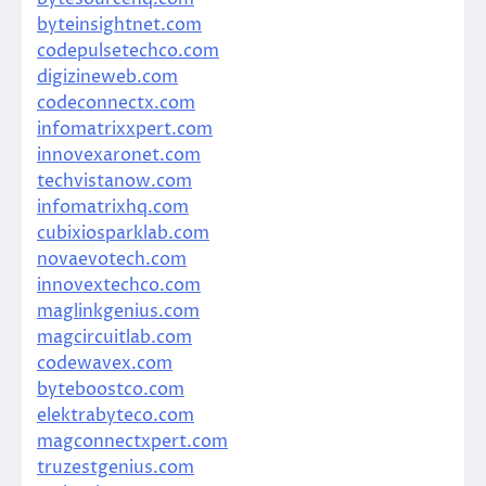
byteinsightnet.com
codepulsetechco.com
digizineweb.com
codeconnectx.com
infomatrixxpert.com
innovexaronet.com
techvistanow.com
infomatrixhq.com
cubixiosparklab.com
novaevotech.com
innovextechco.com
maglinkgenius.com
magcircuitlab.com
codewavex.com
byteboostco.com
elektrabyteco.com
magconnectxpert.com
truzestgenius.com