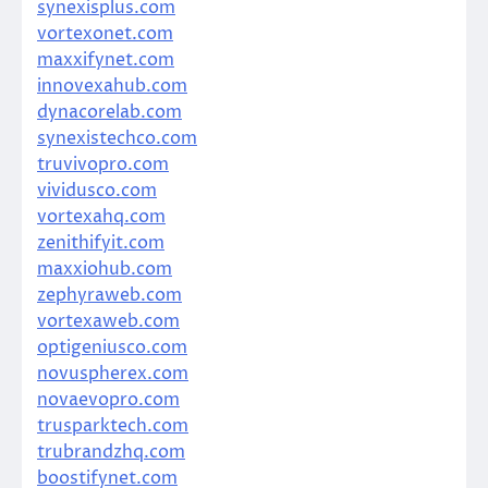
synexisplus.com
vortexonet.com
maxxifynet.com
innovexahub.com
dynacorelab.com
synexistechco.com
truvivopro.com
vividusco.com
vortexahq.com
zenithifyit.com
maxxiohub.com
zephyraweb.com
vortexaweb.com
optigeniusco.com
novuspherex.com
novaevopro.com
trusparktech.com
trubrandzhq.com
boostifynet.com