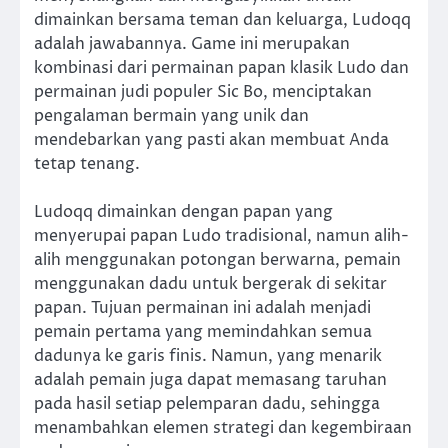
dimainkan bersama teman dan keluarga, Ludoqq
adalah jawabannya. Game ini merupakan
kombinasi dari permainan papan klasik Ludo dan
permainan judi populer Sic Bo, menciptakan
pengalaman bermain yang unik dan
mendebarkan yang pasti akan membuat Anda
tetap tenang.
Ludoqq dimainkan dengan papan yang
menyerupai papan Ludo tradisional, namun alih-
alih menggunakan potongan berwarna, pemain
menggunakan dadu untuk bergerak di sekitar
papan. Tujuan permainan ini adalah menjadi
pemain pertama yang memindahkan semua
dadunya ke garis finis. Namun, yang menarik
adalah pemain juga dapat memasang taruhan
pada hasil setiap pelemparan dadu, sehingga
menambahkan elemen strategi dan kegembiraan