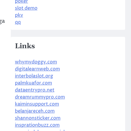
poker
slot demo
pkv
ga
qq
Links
whymydoggy.com
digitalearnweb.com
interbolaslot.org
palmkuafor.com
dataentrypro.net
dreamrummypro.com
kaiminsupport.com
belanjareceh.com
shannonsticker.com
insprationbuzz.com