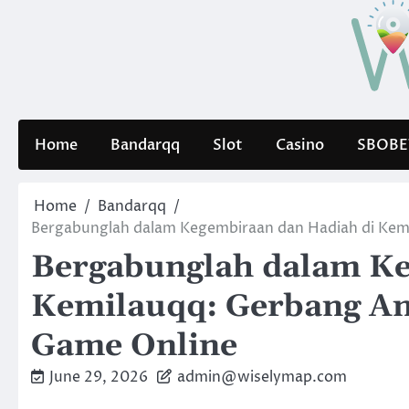
Skip
to
content
Home
Bandarqq
Slot
Casino
SBOBE
Home
Bandarqq
Bergabunglah dalam Kegembiraan dan Hadiah di Kem
Bergabunglah dalam Ke
Kemilauqq: Gerbang A
Game Online
June 29, 2026
admin@wiselymap.com