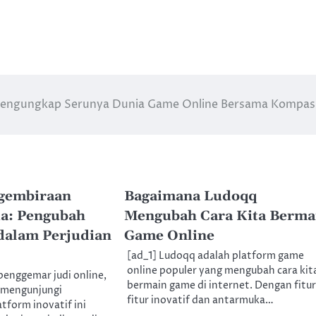
engungkap Serunya Dunia Game Online Bersama Kompa
gembiraan
Bagaimana Ludoqq
ia: Pengubah
Mengubah Cara Kita Berma
dalam Perjudian
Game Online
[ad_1] Ludoqq adalah platform game
online populer yang mengubah cara kit
 penggemar judi online,
bermain game di internet. Dengan fitur
u mengunjungi
fitur inovatif dan antarmuka…
atform inovatif ini