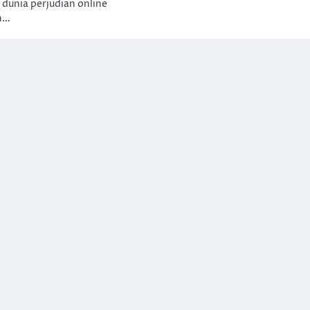
unia perjudian online
n…