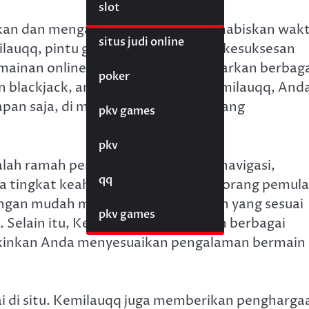
qq
slot
kan dan mengasyikkan untuk menghabiskan wak
situs judi online
lauqq, pintu gerbang Anda menuju kesuksesan
rmainan online populer yang menawarkan berbag
poker
 blackjack, antara lain. Dengan Kemilauqq, And
an saja, di mana saja, dan berpeluang
pkv games
pkv
dalah ramah pengguna dan mudah dinavigasi,
qq
ua tingkat keahlian. Apakah Anda seorang pemula
engan mudah menemukan permainan yang sesuai
pkv games
. Selain itu, Kemilauqq menawarkan berbagai
kinkan Anda menyesuaikan pengalaman bermain
 di situ. Kemilauqq juga memberikan pengharga