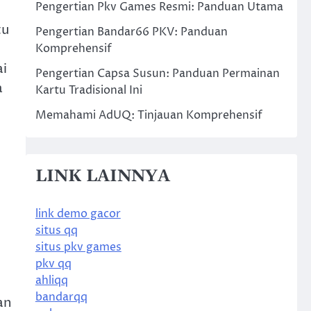
Pengertian Pkv Games Resmi: Panduan Utama
tu
Pengertian Bandar66 PKV: Panduan
Komprehensif
ai
Pengertian Capsa Susun: Panduan Permainan
a
Kartu Tradisional Ini
Memahami AdUQ: Tinjauan Komprehensif
LINK LAINNYA
link demo gacor
situs qq
situs pkv games
pkv qq
ahliqq
bandarqq
an