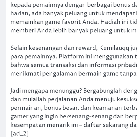
kepada pemainnya dengan berbagai bonus da
harian, ada banyak peluang untuk mendapat
memainkan game favorit Anda. Hadiah ini t
memberi Anda lebih banyak peluang untuk m
Selain kesenangan dan reward, Kemilauqq 
para pemainnya. Platform ini menggunakan t
bahwa semua transaksi dan informasi pribadi
menikmati pengalaman bermain game tanpa h
Jadi mengapa menunggu? Bergabunglah denga
dan mulailah perjalanan Anda menuju kesuks
permainan, bonus besar, dan keamanan terba
gamer yang ingin bersenang-senang dan ber
kesempatan menarik ini – daftar sekarang da
[ad_2]