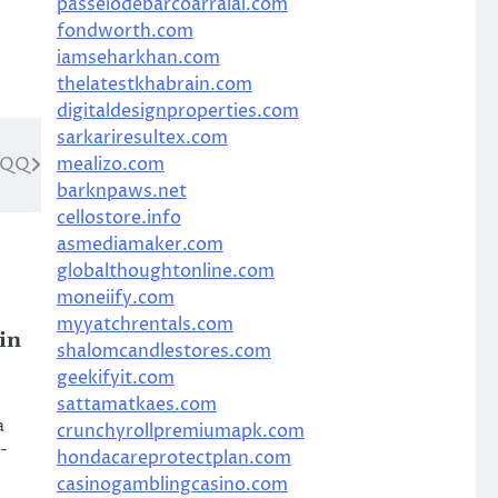
passeiodebarcoarraial.com
fondworth.com
iamseharkhan.com
thelatestkhabrain.com
digitaldesignproperties.com
sarkariresultex.com
sQQ
mealizo.com
barknpaws.net
cellostore.info
asmediamaker.com
globalthoughtonline.com
moneiify.com
myyatchrentals.com
in
shalomcandlestores.com
geekifyit.com
sattamatkaes.com
a
crunchyrollpremiumapk.com
-
hondacareprotectplan.com
casinogamblingcasino.com