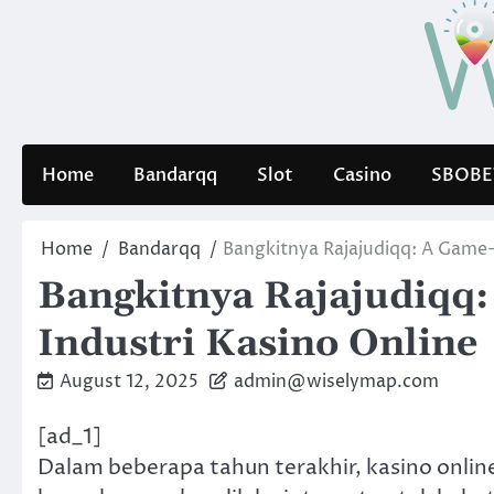
Skip
to
content
Home
Bandarqq
Slot
Casino
SBOBE
Home
Bandarqq
Bangkitnya Rajajudiqq: A Game-
Bangkitnya Rajajudiqq
Industri Kasino Online
August 12, 2025
admin@wiselymap.com
[ad_1]
Dalam beberapa tahun terakhir, kasino onlin