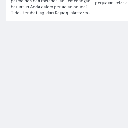
permainan dan melepaskan kemenangan
perjudian kelas 
beruntun Anda dalam perjudian online?
Tidak terlihat lagi dari Rajaqq, platform…