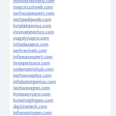
innovextechpro.com
magcircuitweb.com
techscopexpert.com
techpediaweb.com
bytelabgenius.com
innovatetechco.com
magdynopro.com
infoplazapro.com
techreviveit.com
infowavexpert.com
bytegeniusco.com
codematrixhub.com
techsenseplus.com
infoboostgenius.com
techwavegen.com
bytesavvypro.com
byteinsightgen.com
digizinetech.com
infomatrixgen.com