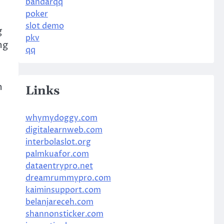
bandarqq
poker
slot demo
g
pkv
ng
qq
n
Links
whymydoggy.com
digitalearnweb.com
interbolaslot.org
palmkuafor.com
dataentrypro.net
dreamrummypro.com
kaiminsupport.com
belanjareceh.com
shannonsticker.com