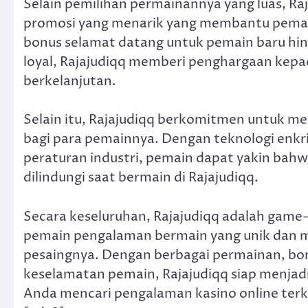
Selain pemilihan permainannya yang luas, R
promosi yang menarik yang membantu pema
bonus selamat datang untuk pemain baru hin
loyal, Rajajudiqq memberi penghargaan kep
berkelanjutan.
Selain itu, Rajajudiqq berkomitmen untuk 
bagi para pemainnya. Dengan teknologi enkr
peraturan industri, pemain dapat yakin bahw
dilindungi saat bermain di Rajajudiqq.
Secara keseluruhan, Rajajudiqq adalah game-
pemain pengalaman bermain yang unik dan
pesaingnya. Dengan berbagai permainan, bo
keselamatan pemain, Rajajudiqq siap menjadi
Anda mencari pengalaman kasino online terkem