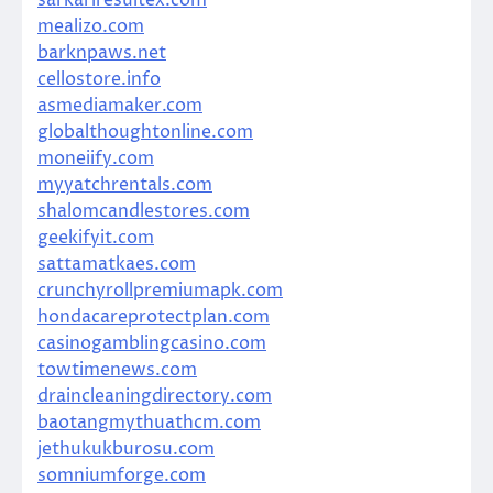
mealizo.com
barknpaws.net
cellostore.info
asmediamaker.com
globalthoughtonline.com
moneiify.com
myyatchrentals.com
shalomcandlestores.com
geekifyit.com
sattamatkaes.com
crunchyrollpremiumapk.com
hondacareprotectplan.com
casinogamblingcasino.com
towtimenews.com
draincleaningdirectory.com
baotangmythuathcm.com
jethukukburosu.com
somniumforge.com