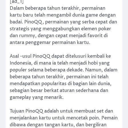
[ad_1]
Dalam beberapa tahun terakhir, permainan
kartu baru telah mengambil dunia game dengan
badai. PinoQQ, permainan yang serba cepat dan
strategis yang menggabungkan elemen poker
dan rummy, dengan cepat menjadi favorit di
antara penggemar permainan kartu.
Asal -usul PinoQQ dapat ditelusuri kembali ke
Indonesia, di mana ia telah menjadi hobi yang
populer selama beberapa dekade. Namun, dalam
beberapa tahun terakhir, permainan ini telah
mendapatkan popularitas di bagian lain dunia,
sebagian besar berkat aturan sederhana dan
gameplay yang menarik.
Tujuan PinoQQ adalah untuk membuat set dan
menjalankan kartu untuk mencetak poin. Pemain
dibawa dengan tangan kartu, dan bergiliran