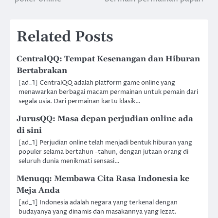
Related Posts
CentralQQ: Tempat Kesenangan dan Hiburan
Bertabrakan
[ad_1] CentralQQ adalah platform game online yang
menawarkan berbagai macam permainan untuk pemain dari
segala usia. Dari permainan kartu klasik…
JurusQQ: Masa depan perjudian online ada
di sini
[ad_1] Perjudian online telah menjadi bentuk hiburan yang
populer selama bertahun -tahun, dengan jutaan orang di
seluruh dunia menikmati sensasi…
Menuqq: Membawa Cita Rasa Indonesia ke
Meja Anda
[ad_1] Indonesia adalah negara yang terkenal dengan
budayanya yang dinamis dan masakannya yang lezat.