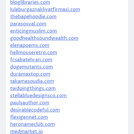
bloglibraries.com
luleburgaznakliyatfirmasi.com
thebapehoodie.com
parasosyal.com
enticingmuslim.com
goodhealthsoundwealth.com
elenapoems.com
hellmouseretro.com
fcsabatehran.com
dogemutants.com
duramaxtop.com
takamasoudia.com
twdoingthings.com
stellabluedesignsco.com
paulsauthor.com
desirablecodeful.com
flexigennet.com
heronameclub.com
medmarket.io