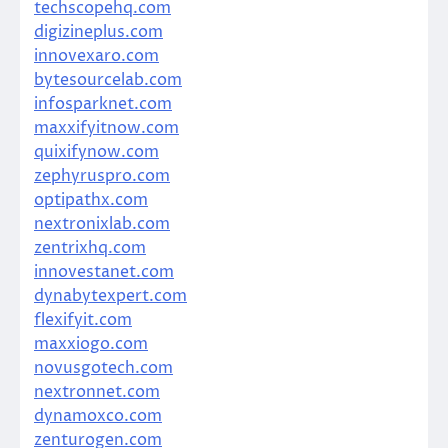
techscopehq.com
digizineplus.com
innovexaro.com
bytesourcelab.com
infosparknet.com
maxxifyitnow.com
quixifynow.com
zephyruspro.com
optipathx.com
nextronixlab.com
zentrixhq.com
innovestanet.com
dynabytexpert.com
flexifyit.com
maxxiogo.com
novusgotech.com
nextronnet.com
dynamoxco.com
zenturogen.com