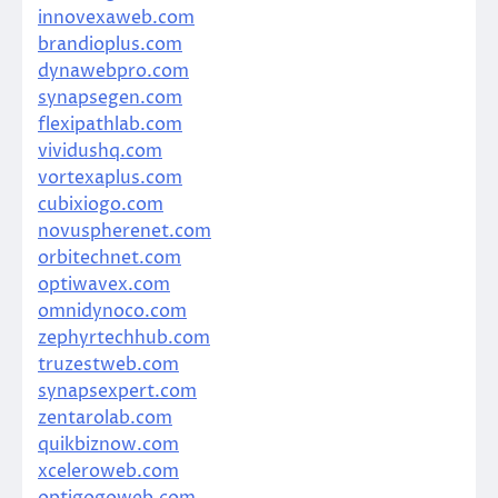
innovexaweb.com
brandioplus.com
dynawebpro.com
synapsegen.com
flexipathlab.com
vividushq.com
vortexaplus.com
cubixiogo.com
novuspherenet.com
orbitechnet.com
optiwavex.com
omnidynoco.com
zephyrtechhub.com
truzestweb.com
synapsexpert.com
zentarolab.com
quikbiznow.com
xceleroweb.com
optigogoweb.com