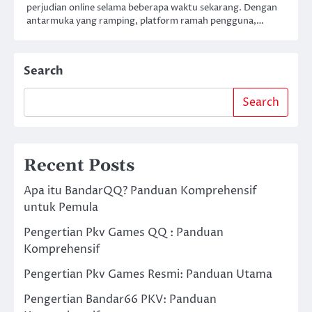
perjudian online selama beberapa waktu sekarang. Dengan
antarmuka yang ramping, platform ramah pengguna,…
Search
Search
Recent Posts
Apa itu BandarQQ? Panduan Komprehensif
untuk Pemula
Pengertian Pkv Games QQ : Panduan
Komprehensif
Pengertian Pkv Games Resmi: Panduan Utama
Pengertian Bandar66 PKV: Panduan