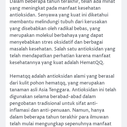
Dalam beberapa tahun terakhir, telah ada minat
yang meningkat pada manfaat kesehatan
antioksidan. Senyawa yang kuat ini diketahui
membantu melindungi tubuh dari kerusakan
yang disebabkan oleh radikal bebas, yang
merupakan molekul berbahaya yang dapat
menyebabkan stres oksidatif dan berbagai
masalah kesehatan. Salah satu antioksidan yang
telah mendapatkan perhatian karena manfaat
kesehatannya yang kuat adalah HematQQ.
Hematqq adalah antioksidan alami yang berasal
dari kulit pohon hematqq, yang merupakan
tanaman asli Asia Tenggara. Antioksidan ini telah
digunakan selama berabad-abad dalam
pengobatan tradisional untuk sifat anti-
inflamasi dan anti-penuaan. Namun, hanya
dalam beberapa tahun terakhir para ilmuwan
telah mulai mengungkap sepenuhnya manfaat