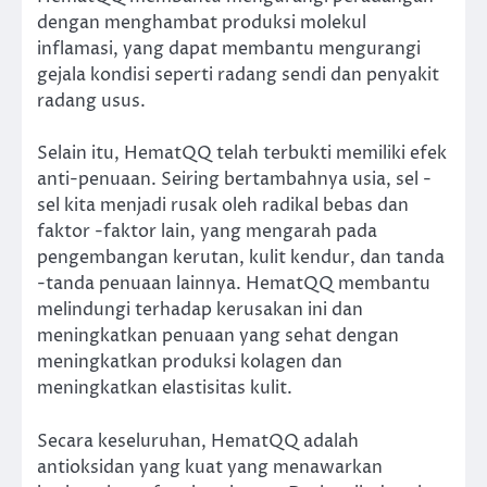
dengan menghambat produksi molekul
inflamasi, yang dapat membantu mengurangi
gejala kondisi seperti radang sendi dan penyakit
radang usus.
Selain itu, HematQQ telah terbukti memiliki efek
anti-penuaan. Seiring bertambahnya usia, sel -
sel kita menjadi rusak oleh radikal bebas dan
faktor -faktor lain, yang mengarah pada
pengembangan kerutan, kulit kendur, dan tanda
-tanda penuaan lainnya. HematQQ membantu
melindungi terhadap kerusakan ini dan
meningkatkan penuaan yang sehat dengan
meningkatkan produksi kolagen dan
meningkatkan elastisitas kulit.
Secara keseluruhan, HematQQ adalah
antioksidan yang kuat yang menawarkan