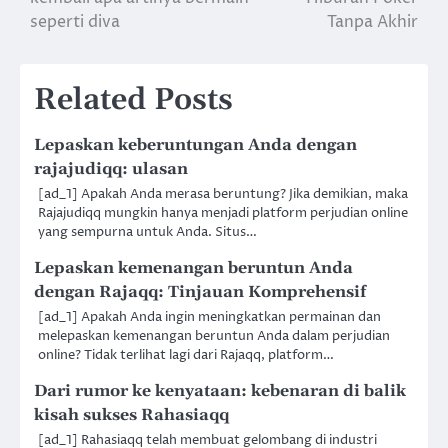
seperti diva
Tanpa Akhir
Related Posts
Lepaskan keberuntungan Anda dengan
rajajudiqq: ulasan
[ad_1] Apakah Anda merasa beruntung? Jika demikian, maka
Rajajudiqq mungkin hanya menjadi platform perjudian online
yang sempurna untuk Anda. Situs…
Lepaskan kemenangan beruntun Anda
dengan Rajaqq: Tinjauan Komprehensif
[ad_1] Apakah Anda ingin meningkatkan permainan dan
melepaskan kemenangan beruntun Anda dalam perjudian
online? Tidak terlihat lagi dari Rajaqq, platform…
Dari rumor ke kenyataan: kebenaran di balik
kisah sukses Rahasiaqq
[ad_1] Rahasiaqq telah membuat gelombang di industri