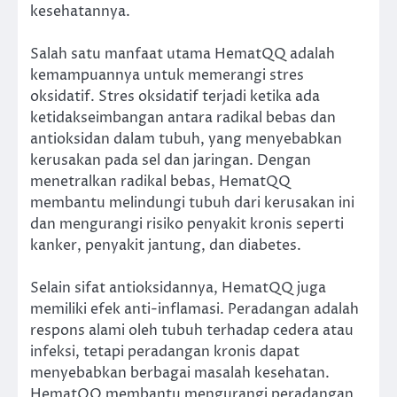
kesehatannya.
Salah satu manfaat utama HematQQ adalah
kemampuannya untuk memerangi stres
oksidatif. Stres oksidatif terjadi ketika ada
ketidakseimbangan antara radikal bebas dan
antioksidan dalam tubuh, yang menyebabkan
kerusakan pada sel dan jaringan. Dengan
menetralkan radikal bebas, HematQQ
membantu melindungi tubuh dari kerusakan ini
dan mengurangi risiko penyakit kronis seperti
kanker, penyakit jantung, dan diabetes.
Selain sifat antioksidannya, HematQQ juga
memiliki efek anti-inflamasi. Peradangan adalah
respons alami oleh tubuh terhadap cedera atau
infeksi, tetapi peradangan kronis dapat
menyebabkan berbagai masalah kesehatan.
HematQQ membantu mengurangi peradangan