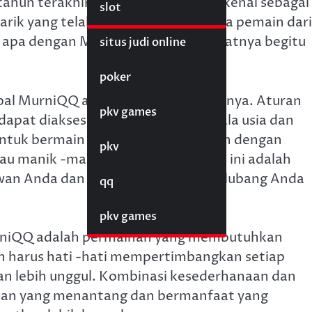
ahun terakhir. Gim kuno ini, juga dikenal sebagai
qq
slot
arik yang telah menangkap hati para pemain dari
ada apa dengan MurniQQ yang membuatnya begitu
situs judi online
poker
lobal MurniQQ adalah kesederhanaannya. Aturan
pkv games
at diakses oleh pemain dari segala usia dan
untuk bermain murniqq adalah papan dengan
pkv
atau manik -manik. Tujuan permainan ini adalah
lawan Anda dan mengamankannya di lubang Anda
qq
pkv games
MurniQQ adalah permainan yang membutuhkan
n harus hati -hati mempertimbangkan setiap
n lebih unggul. Kombinasi kesederhanaan dan
nan yang menantang dan bermanfaat yang