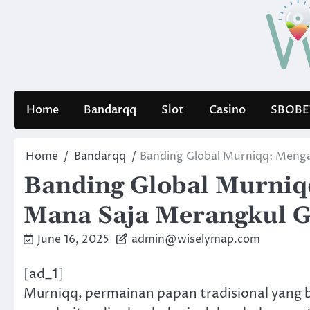
Skip
to
content
Home
Bandarqq
Slot
Casino
SBOBE
Home
Bandarqq
Banding Global Murniqq: Menga
Banding Global Murniq
Mana Saja Merangkul G
June 16, 2025
admin@wiselymap.com
[ad_1]
Murniqq, permainan papan tradisional yang 