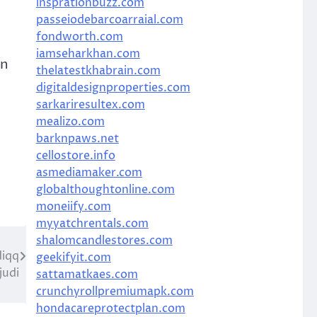
insprationbuzz.com
passeiodebarcoarraial.com
fondworth.com
iamseharkhan.com
an
thelatestkhabrain.com
digitaldesignproperties.com
sarkariresultex.com
mealizo.com
barknpaws.net
cellostore.info
asmediamaker.com
globalthoughtonline.com
moneiify.com
myyatchrentals.com
shalomcandlestores.com
diqq
geekifyit.com
judi
sattamatkaes.com
crunchyrollpremiumapk.com
hondacareprotectplan.com