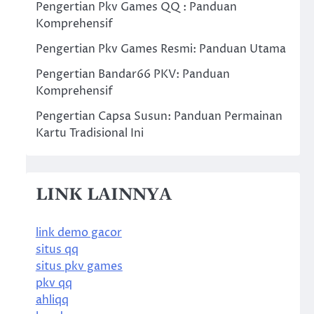
Pengertian Pkv Games QQ : Panduan
Komprehensif
Pengertian Pkv Games Resmi: Panduan Utama
Pengertian Bandar66 PKV: Panduan
Komprehensif
Pengertian Capsa Susun: Panduan Permainan
Kartu Tradisional Ini
LINK LAINNYA
link demo gacor
situs qq
situs pkv games
pkv qq
ahliqq