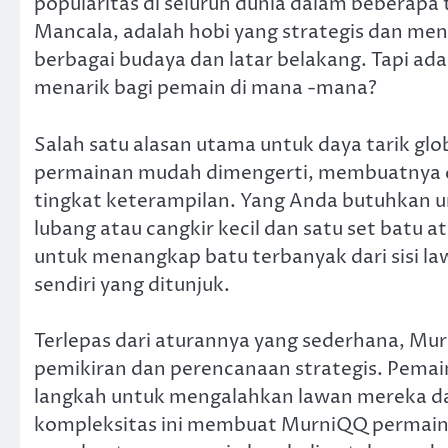
popularitas di seluruh dunia dalam beberapa t
Mancala, adalah hobi yang strategis dan men
berbagai budaya dan latar belakang. Tapi 
menarik bagi pemain di mana -mana?
Salah satu alasan utama untuk daya tarik g
permainan mudah dimengerti, membuatnya dap
tingkat keterampilan. Yang Anda butuhkan 
lubang atau cangkir kecil dan satu set batu 
untuk menangkap batu terbanyak dari sisi 
sendiri yang ditunjuk.
Terlepas dari aturannya yang sederhana, 
pemikiran dan perencanaan strategis. Pemai
langkah untuk mengalahkan lawan mereka da
kompleksitas ini membuat MurniQQ permai