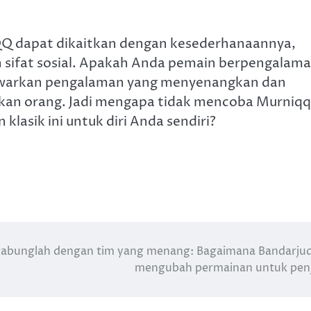
iQQ dapat dikaitkan dengan kesederhanaannya,
an sifat sosial. Apakah Anda pemain berpengalam
warkan pengalaman yang menyenangkan dan
kan orang. Jadi mengapa tidak mencoba Murniqq
asik ini untuk diri Anda sendiri?
abunglah dengan tim yang menang: Bagaimana Bandarju
mengubah permainan untuk pen