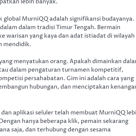
atkan lebih banyak.
ik global MurniQQ adalah signifikansi budayanya.
r dalam dalam tradisi Timur Tengah. Bermain
 warisan yang kaya dan adat istiadat di wilayah
n mendidik.
l yang menyatukan orang. Apakah dimainkan dal
atau dalam pengaturan turnamen kompetitif,
etisi persahabatan. Gim ini adalah cara yang
 membangun hubungan, dan menciptakan kenanga
e dan aplikasi seluler telah membuat MurniQQ leb
 Dengan hanya beberapa klik, pemain sekarang
mana saja, dan terhubung dengan sesama