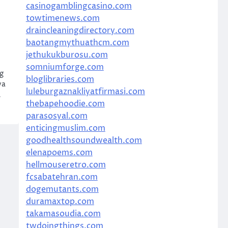
casinogamblingcasino.com
towtimenews.com
draincleaningdirectory.com
baotangmythuathcm.com
jethukukburosu.com
somniumforge.com
g
bloglibraries.com
ya
luleburgaznakliyatfirmasi.com
…
thebapehoodie.com
parasosyal.com
enticingmuslim.com
goodhealthsoundwealth.com
elenapoems.com
hellmouseretro.com
fcsabatehran.com
dogemutants.com
duramaxtop.com
takamasoudia.com
twdoingthings.com