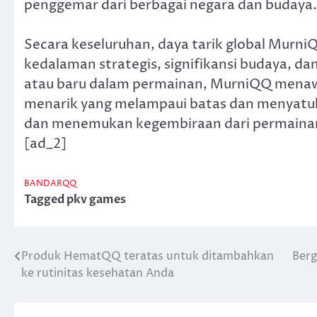
penggemar dari berbagai negara dan budaya.
Secara keseluruhan, daya tarik global Murn
kedalaman strategis, signifikansi budaya, d
atau baru dalam permainan, MurniQQ mena
menarik yang melampaui batas dan menyatu
dan menemukan kegembiraan dari permainan kl
[ad_2]
BANDARQQ
Tagged
pkv games
Produk HematQQ teratas untuk ditambahkan
Berg
Post
ke rutinitas kesehatan Anda
navigation