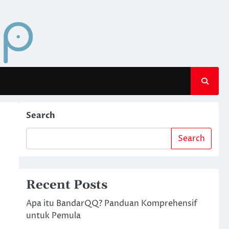
Search
Search
Recent Posts
Apa itu BandarQQ? Panduan Komprehensif
untuk Pemula