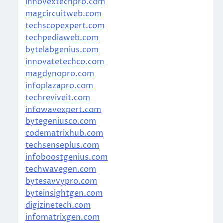
innovextechpro.com
magcircuitweb.com
techscopexpert.com
techpediaweb.com
bytelabgenius.com
innovatetechco.com
magdynopro.com
infoplazapro.com
techreviveit.com
infowavexpert.com
bytegeniusco.com
codematrixhub.com
techsenseplus.com
infoboostgenius.com
techwavegen.com
bytesavvypro.com
byteinsightgen.com
digizinetech.com
infomatrixgen.com