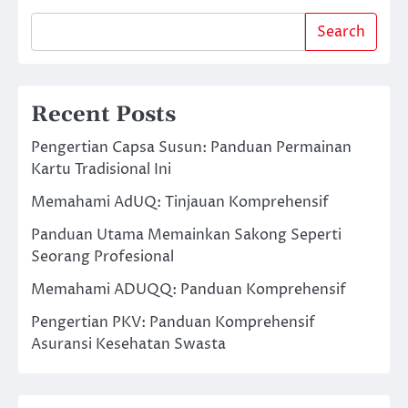
Search
Recent Posts
Pengertian Capsa Susun: Panduan Permainan
Kartu Tradisional Ini
Memahami AdUQ: Tinjauan Komprehensif
Panduan Utama Memainkan Sakong Seperti
Seorang Profesional
Memahami ADUQQ: Panduan Komprehensif
Pengertian PKV: Panduan Komprehensif
Asuransi Kesehatan Swasta