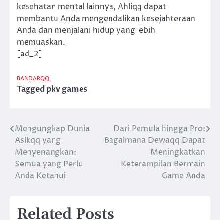
kesehatan mental lainnya, Ahliqq dapat
membantu Anda mengendalikan kesejahteraan
Anda dan menjalani hidup yang lebih
memuaskan.
[ad_2]
BANDARQQ
Tagged
pkv games
Mengungkap Dunia
Dari Pemula hingga Pro:
Post
Asikqq yang
Bagaimana Dewaqq Dapat
navigation
Menyenangkan:
Meningkatkan
Semua yang Perlu
Keterampilan Bermain
Anda Ketahui
Game Anda
Related Posts