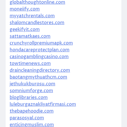
globalthoughtonline.com
moneiify.com
myyatchrentals.com
shalomcandlestores.com
geekifyit.com
sattamatkaes.com
crunchyrollpremiumapk.com
hondacareprotectplan.com
casinogamblingcasino.com
towtimenews.com
draincleaningdirectory.com
baotangmythuathcm.com
jethukukburosu.com
somniumforge.com
bloglibraries.com
luleburgaznakliyatfirmasi.com
thebapehoodie.com
parasosyal.com
enticingmuslim.com