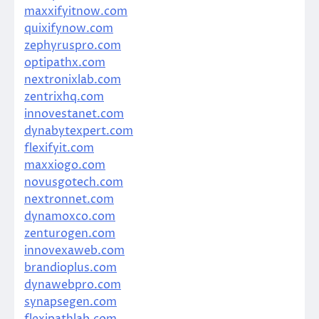
maxxifyitnow.com
quixifynow.com
zephyruspro.com
optipathx.com
nextronixlab.com
zentrixhq.com
innovestanet.com
dynabytexpert.com
flexifyit.com
maxxiogo.com
novusgotech.com
nextronnet.com
dynamoxco.com
zenturogen.com
innovexaweb.com
brandioplus.com
dynawebpro.com
synapsegen.com
flexipathlab.com