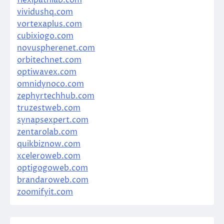
vividushq.com
vortexaplus.com
cubixiogo.com
novuspherenet.com
orbitechnet.com
optiwavex.com
omnidynoco.com
zephyrtechhub.com
truzestweb.com
synapsexpert.com
zentarolab.com
quikbiznow.com
xceleroweb.com
optigogoweb.com
brandaroweb.com
zoomifyit.com