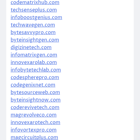
codematrixhub.com
techsenseplus.com
infoboostgenius.com
techwavegen.com
bytesavvypro.com
byteinsightgen.com
digizinetech.com
infomatrixgen.com
innovexarolab.com
infobytetechlab.com
codespherepro.com
codegenixnet.com
bytesourceweb.com
byteinsightnow.com
coderevivetech.com
magrevolveco.com
innovexarotech.com
infovortexpro.com
magcircuitplus.com