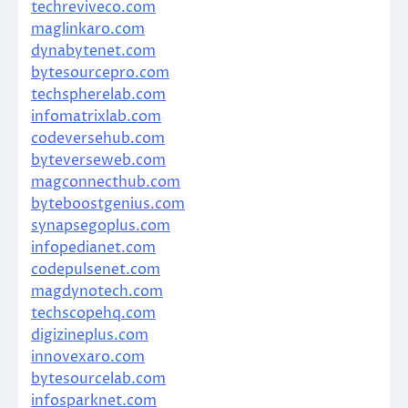
techreviveco.com
maglinkaro.com
dynabytenet.com
bytesourcepro.com
techspherelab.com
infomatrixlab.com
codeversehub.com
byteverseweb.com
magconnecthub.com
byteboostgenius.com
synapsegoplus.com
infopedianet.com
codepulsenet.com
magdynotech.com
techscopehq.com
digizineplus.com
innovexaro.com
bytesourcelab.com
infosparknet.com