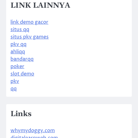
LINK LAINNYA
link demo gacor
situs qq
situs pkv games
pkv qq
ahliqq
bandarqq
poker
slot demo
pkv
qq
Links
whymydoggy.com
digitalearnweb.com