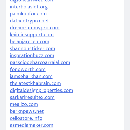
interbolaslot.org
palmkuafor.com
dataentrypro.net
dreamrummypro.com
kaiminsupport.com
belanjareceh.com
shannonsticker.com
insprationbuzz.com
passeiodebarcoarraial.com
fondworth.com
iamseharkhan.com
thelatestkhabrain.com
digitaldesignproperties.com
sarkariresultex.com
mealizo.com
barknpaws.net
cellostore.info
asmediamaker.com