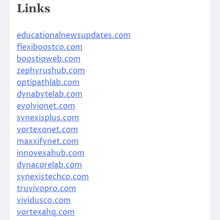
Links
educationalnewsupdates.com
flexiboostco.com
boostioweb.com
zephyrushub.com
optipathlab.com
dynabytelab.com
evolvionet.com
synexisplus.com
vortexonet.com
maxxifynet.com
innovexahub.com
dynacorelab.com
synexistechco.com
truvivopro.com
vividusco.com
vortexahq.com