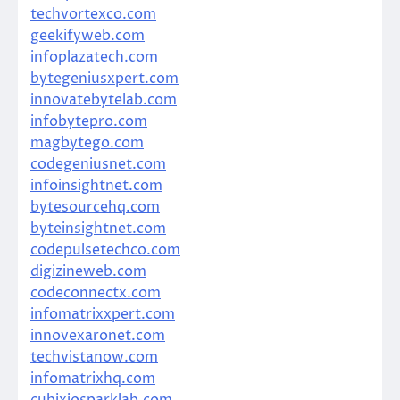
techvortexco.com
geekifyweb.com
infoplazatech.com
bytegeniusxpert.com
innovatebytelab.com
infobytepro.com
magbytego.com
codegeniusnet.com
infoinsightnet.com
bytesourcehq.com
byteinsightnet.com
codepulsetechco.com
digizineweb.com
codeconnectx.com
infomatrixxpert.com
innovexaronet.com
techvistanow.com
infomatrixhq.com
cubixiosparklab.com